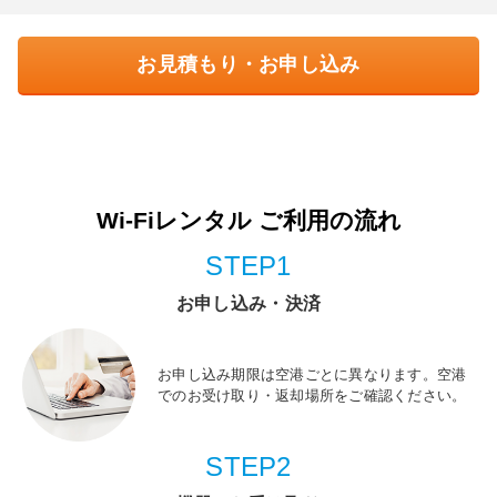
お見積もり・お申し込み
Wi-Fiレンタル ご利用の流れ
STEP1
お申し込み・決済
お申し込み期限は空港ごとに異なります。空港
でのお受け取り・返却場所をご確認ください。
STEP2