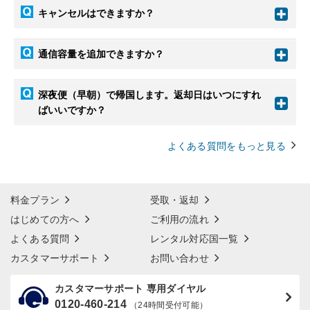
キャンセルはできますか？
通信容量を追加できますか？
深夜便（早朝）で帰国します。返却日はいつにすれ
ばいいですか？
よくある質問をもっと見る
料金プラン
受取・返却
はじめての方へ
ご利用の流れ
よくある質問
レンタル対応国一覧
カスタマーサポート
お問い合わせ
カスタマーサポート 専用ダイヤル
0120-460-214
（24時間受付可能）