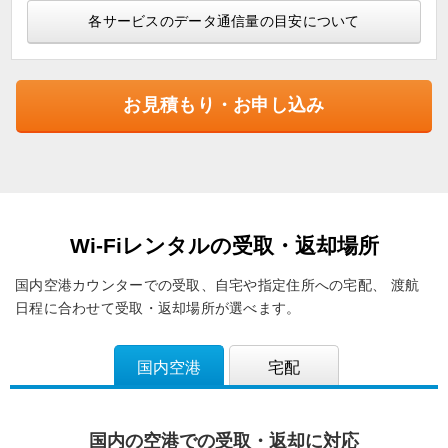
各サービスのデータ通信量の目安について
お見積もり・お申し込み
Wi-Fiレンタルの受取・返却場所
国内空港カウンターでの受取、自宅や指定住所への宅配、
渡航
日程に合わせて受取・返却場所が選べます。
国内空港
宅配
国内の空港での受取・返却に対応