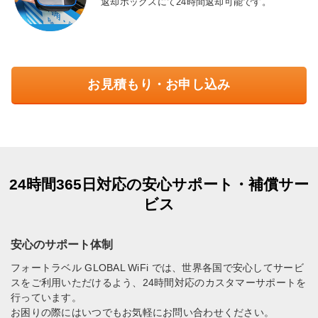
返却ボックスにて24時間返却可能です。
お見積もり・お申し込み
24時間365日対応の安心サポート・補償サー
ビス
安心のサポート体制
フォートラベル GLOBAL WiFi では、世界各国で安心してサービ
スをご利用いただけるよう、24時間対応のカスタマーサポートを
行っています。
お困りの際にはいつでもお気軽にお問い合わせください。