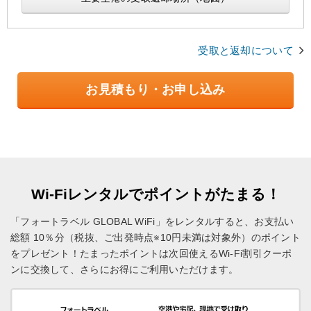
受取と返却について
お見積もり・お申し込み
Wi-Fiレンタルでポイントがたまる！
「フォートラベル GLOBAL WiFi」をレンタルすると、お支払い
総額 10％分（税抜、ご出発時点※10円未満は対象外）のポイント
をプレゼント！
たまったポイントは次回使えるWi-Fi割引クーポ
ンに交換して、さらにお得にご利用いただけます。