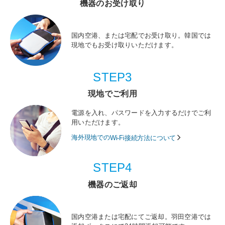
機器のお受け取り
国内空港、または宅配でお受け取り。韓国では
現地でもお受け取りいただけます。
STEP3
現地でご利用
電源を入れ、パスワードを入力するだけでご利
用いただけます。
海外現地での
Wi-Fi接続方法について
STEP4
機器のご返却
国内空港または宅配にてご返却。羽田空港では