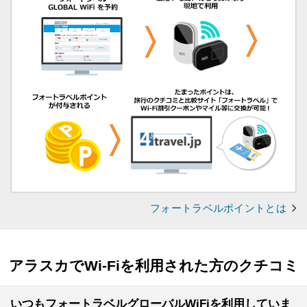
フォートラベルポイントとは
アラスカでWi-Fiを利用された方のクチコミ
いつもフォートラベルグローバルWiFiを利用していま