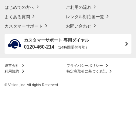
はじめての方へ
ご利用の流れ
よくある質問
レンタル対応国一覧
カスタマーサポート
お問い合わせ
カスタマーサポート 専用ダイヤル
0120-460-214
（24時間受付可能）
運営会社
プライバシーポリシー
利用規約
特定商取引に基づく表記
© Vision, Inc. All rights Reserved.