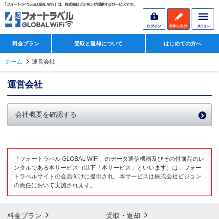
料金プラン
受取と返却について
はじめての方へ
ホーム
運営会社
運営会社
会社概要を確認する
「フォートラベル GLOBAL WiFi」のデータ通信機器及びその付属品のレ
ンタルである本サービス（以下「本サービス」といいます）は、フォー
トラベルサイトの会員向けに提供され、本サービスは株式会社ビジョン
の責任において実施されます。
料金プラン
受取・返却