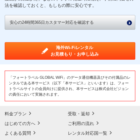
法を確認しておくと、もしもの際に安心です。
安心の24時間365日カスタマー対応を確認する
海外Wi-Fiレンタル
お見積もり・お申し込み
「フォートラベル GLOBAL WiFi」のデータ通信機器及びその付属品のレ
ンタルである本サービス（以下「本サービス」といいます）は、フォー
トラベルサイトの会員向けに提供され、本サービスは株式会社ビジョン
の責任において実施されます。
料金プラン
受取・返却
はじめての方へ
ご利用の流れ
よくある質問
レンタル対応国一覧