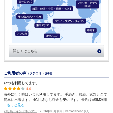
詳しくはこちら
ご利用者の声
（クチコミ・評判）
いつも利用してます。
4.0
海外に行く時はいつも利用してます。 手続き、接続、返却と全て
簡単に出来ます。 4G回線なら料金も安いです。 最近はeSIM利用
...もっと見る
バリ島（インドネシア）
2026年08月利用
kentadebesoさん