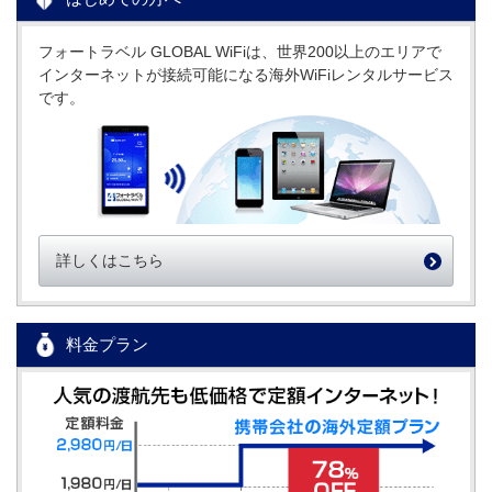
フォートラベル GLOBAL WiFiは、世界200以上のエリアで
インターネットが接続可能になる海外WiFiレンタルサービス
です。
詳しくはこちら
料金プラン