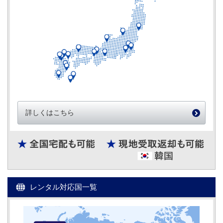
詳しくはこちら
レンタル対応国一覧