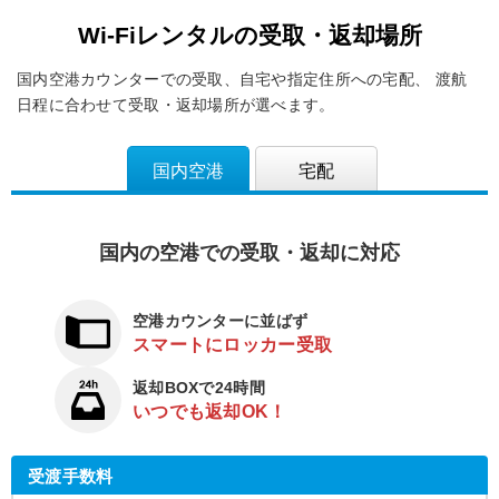
Wi-Fiレンタルの受取・返却場所
国内空港カウンターでの受取、自宅や指定住所への宅配、
渡航
日程に合わせて受取・返却場所が選べます。
国内空港
宅配
国内の空港での受取・返却に対応
空港カウンターに並ばず
スマートにロッカー受取
返却BOXで24時間
いつでも返却OK！
受渡手数料