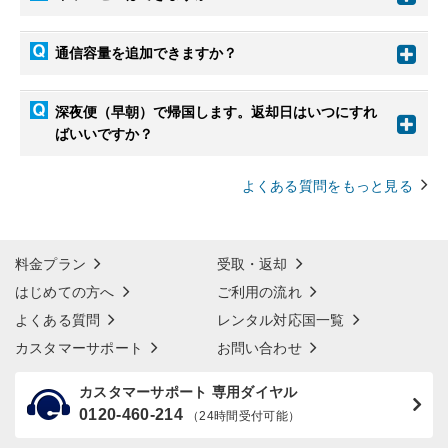
通信容量を追加できますか？
深夜便（早朝）で帰国します。返却日はいつにすれ
ばいいですか？
よくある質問をもっと見る
料金プラン
受取・返却
はじめての方へ
ご利用の流れ
よくある質問
レンタル対応国一覧
カスタマーサポート
お問い合わせ
カスタマーサポート 専用ダイヤル
0120-460-214
（24時間受付可能）