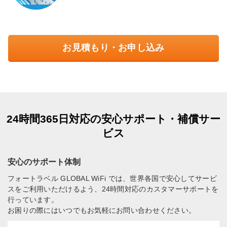
お見積もり・お申し込み
24時間365日対応の安心サポート・補償サー
ビス
安心のサポート体制
フォートラベル GLOBAL WiFi では、世界各国で安心してサービ
スをご利用いただけるよう、24時間対応のカスタマーサポートを
行っています。
お困りの際にはいつでもお気軽にお問い合わせください。