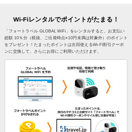
Wi-Fiレンタルでポイントがたまる！
「フォートラベル GLOBAL WiFi」をレンタルすると、お支払い
総額 10％分（税抜、ご出発時点※10円未満は対象外）のポイント
をプレゼント！
たまったポイントは次回使えるWi-Fi割引クーポ
ンに交換して、さらにお得にご利用いただけます。