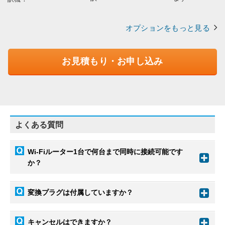
オプションをもっと見る
お見積もり・お申し込み
よくある質問
Wi-Fiルーター1台で何台まで同時に接続可能です
か？
変換プラグは付属していますか？
キャンセルはできますか？