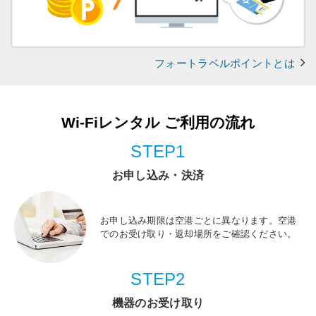
フォートラベルポイントとは
Wi-Fiレンタル ご利用の流れ
STEP1
お申し込み・決済
お申し込み期限は空港ごとに異なります。空港
でのお受け取り・返却場所をご確認ください。
STEP2
機器のお受け取り