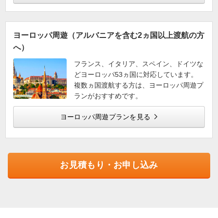
ヨーロッパ周遊（アルバニアを含む2ヵ国以上渡航の方
へ）
フランス、イタリア、スペイン、ドイツな
どヨーロッパ53ヵ国に対応しています。
複数ヵ国渡航する方は、ヨーロッパ周遊プ
ランがおすすめです。
ヨーロッパ周遊プランを見る
お見積もり・お申し込み