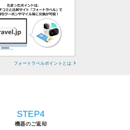
フォートラベルポイントとは
STEP4
機器のご返却