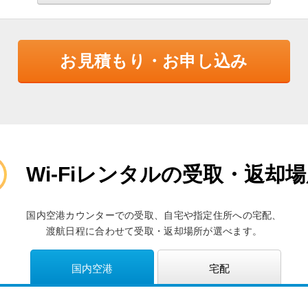
お見積もり・お申し込み
Wi-Fiレンタルの受取・返却
国内空港カウンターでの受取、自宅や指定住所への宅配、
渡航日程に合わせて受取・返却場所が選べます。
国内空港
宅配