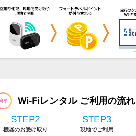
Wi-Fiレンタル ご利用の流れ
簡単
STEP2
STEP3
機器のお受け取り
現地でご利用