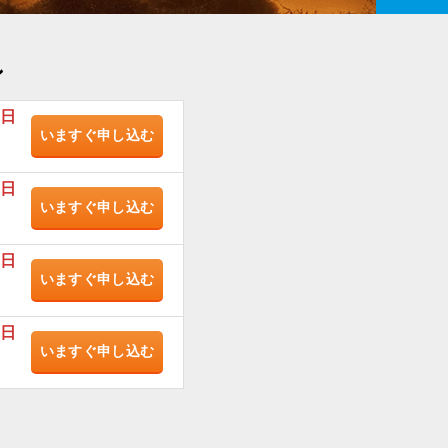
ン
/日
いますぐ
申し込む
/日
いますぐ
申し込む
/日
いますぐ
申し込む
/日
いますぐ
申し込む