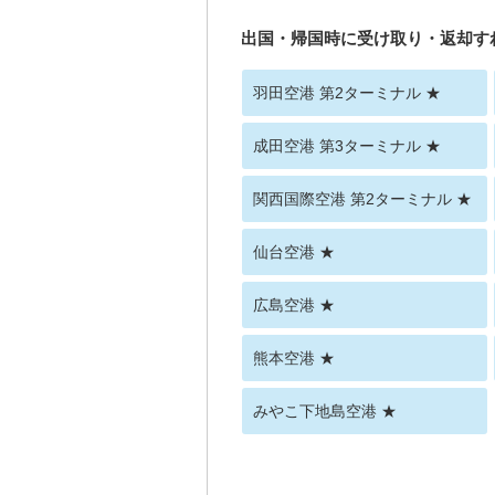
出国・帰国時に受け取り・返却す
羽田空港 第2ターミナル ★
成田空港 第3ターミナル ★
関西国際空港 第2ターミナル ★
仙台空港 ★
広島空港 ★
熊本空港 ★
みやこ下地島空港 ★