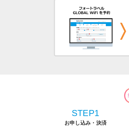
STEP1
お申し込み・決済