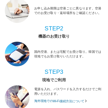
お申し込み期限は空港ごとに異なります。空港
でのお受け取り・返却場所をご確認ください。
STEP2
機器のお受け取り
国内空港、または宅配でお受け取り。韓国では
現地でもお受け取りいただけます。
STEP3
現地でご利用
電源を入れ、パスワードを入力するだけでご利
用いただけます。
海外現地での
Wi-Fi接続方法について