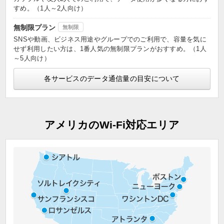
すめ。（1人～2人向け）
無制限プラン
無制限
SNSや動画、ビジネス用途やグループでのご利用で、容量を気に
せず利用したい方は、1番人気の無制限プランがおすすめ。（1人
～5人向け）
各サービスのデータ通信量の目安について
アメリカのWi-Fi対応エリア