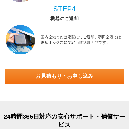
STEP4
機器のご返却
国内空港または宅配にてご返却。羽田空港では
返却ボックスにて24時間返却可能です。
お見積もり・お申し込み
24時間365日対応の安心サポート・補償サー
ビス