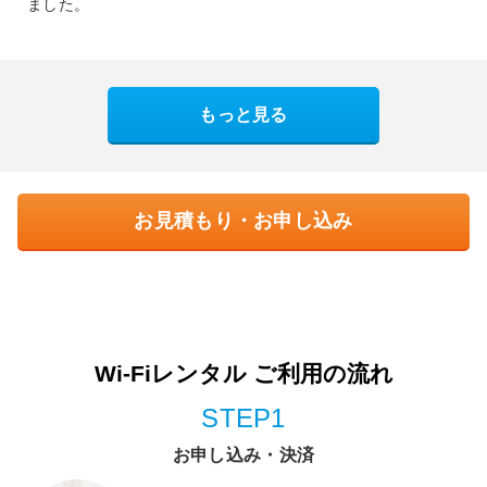
ました。
もっと見る
お見積もり・お申し込み
Wi-Fiレンタル ご利用の流れ
STEP1
お申し込み・決済