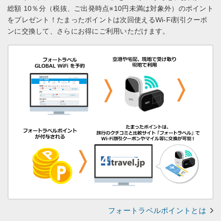
総額 10％分（税抜、ご出発時点※10円未満は対象外）のポイント
をプレゼント！
たまったポイントは次回使えるWi-Fi割引クーポ
ンに交換して、さらにお得にご利用いただけます。
フォートラベルポイントとは