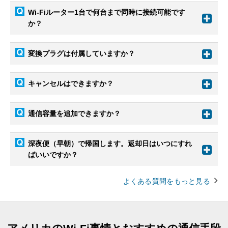
Wi-Fiルーター1台で何台まで同時に接続可能です
か？
変換プラグは付属していますか？
キャンセルはできますか？
通信容量を追加できますか？
深夜便（早朝）で帰国します。返却日はいつにすれ
ばいいですか？
よくある質問をもっと見る