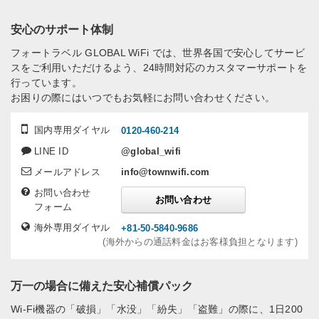
安心のサポート体制
フォートラベル GLOBAL WiFi では、世界各国で安心してサービ
スをご利用いただけるよう、24時間対応のカスタマーサポートを
行っています。
お困りの際にはいつでもお気軽にお問い合わせください。
国内専用ダイヤル
0120-460-214
LINE ID
@global_wifi
メールアドレス
info@townwifi.com
お問い合わせ
お問い合わせ
フォーム
海外専用ダイヤル
+81-50-5840-9686
(海外からの通話料金はお客様負担となります)
万一の場合に備えた安心補償パック
Wi-Fi機器の「破損」「水没」「紛失」「盗難」の際に、1日200