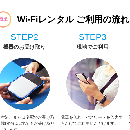
Wi-Fiレンタル ご利用の流れ
簡単
STEP2
STEP3
機器のお受け取り
現地でご利用
内空港、または宅配でお受け取
電源を入れ、パスワードを入力す
。韓国では現地でもお受け取り
るだけでご利用いただけます。
ただけます。