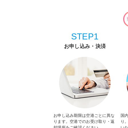
STEP1
お申し込み・決済
お申し込み期限は空港ごとに異な
国
ります。空港でのお受け取り・返
り
却場所をご確認ください。
い