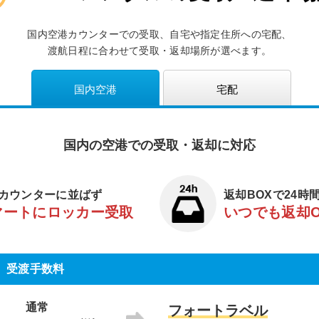
国内空港カウンターでの受取、自宅や指定住所への宅配、
渡航日程に合わせて受取・返却場所が選べます。
国内空港
宅配
国内の空港での受取・返却に対応
カウンターに並ばず
返却BOXで24時
マートにロッカー受取
いつでも返却
受渡手数料
通常
フォートラベル