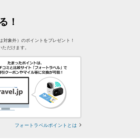
まる！
未満は対象外）のポイントをプレゼント！
いただけます。
フォートラベルポイントとは