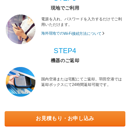
現地でご利用
電源を入れ、パスワードを入力するだけでご利
用いただけます。
海外現地での
Wi-Fi接続方法について
STEP4
機器のご返却
国内空港または宅配にてご返却。羽田空港では
返却ボックスにて24時間返却可能です。
お見積もり・お申し込み