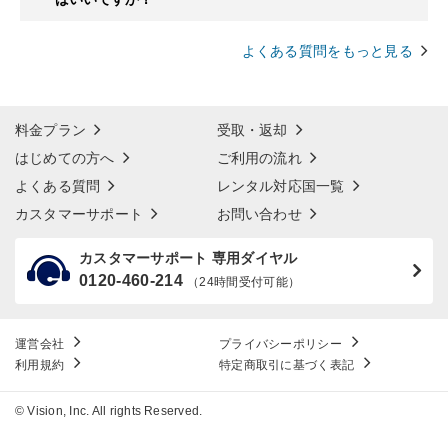
よくある質問をもっと見る
料金プラン
受取・返却
はじめての方へ
ご利用の流れ
よくある質問
レンタル対応国一覧
カスタマーサポート
お問い合わせ
カスタマーサポート 専用ダイヤル
0120-460-214
（24時間受付可能）
運営会社
プライバシーポリシー
利用規約
特定商取引に基づく表記
© Vision, Inc. All rights Reserved.