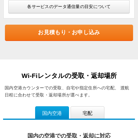
各サービスのデータ通信量の目安について
お見積もり・お申し込み
Wi-Fiレンタルの受取・返却場所
国内空港カウンターでの受取、自宅や指定住所への宅配、
渡航
日程に合わせて受取・返却場所が選べます。
国内空港
宅配
国内の空港での受取・返却に対応