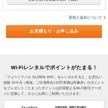
受取と返却について
お見積もり・お申し込み
Wi-Fiレンタルでポイントがたまる！
「フォートラベル GLOBAL WiFi」をレンタルすると、お支払い
総額 10％分（税抜、ご出発時点※10円未満は対象外）のポイント
をプレゼント！
たまったポイントは次回使えるWi-Fi割引クーポ
ンに交換して、さらにお得にご利用いただけます。