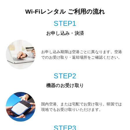
Wi-Fiレンタル ご利用の流れ
STEP1
お申し込み・決済
お申し込み期限は空港ごとに異なります。空港
でのお受け取り・返却場所をご確認ください。
STEP2
機器のお受け取り
国内空港、または宅配でお受け取り。韓国では
現地でもお受け取りいただけます。
STEP3