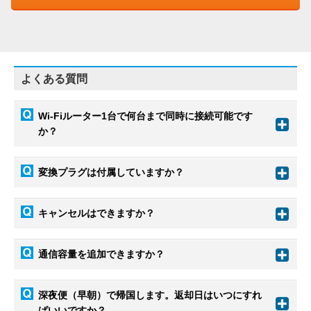
よくある質問
Wi-Fiルーター1台で何台まで同時に接続可能です
か？
変換プラグは付属していますか？
キャンセルはできますか？
通信容量を追加できますか？
深夜便（早朝）で帰国します。返却日はいつにすれ
ばいいですか？