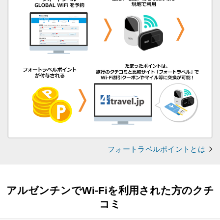
フォートラベルポイントとは
アルゼンチンでWi-Fiを利用された方のクチ
コミ