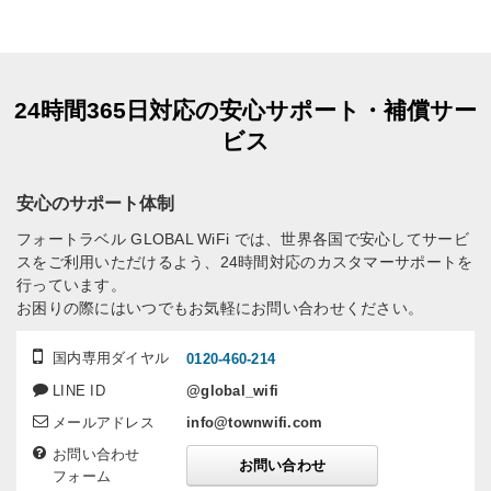
24時間365日対応の安心サポート・補償サー
ビス
安心のサポート体制
フォートラベル GLOBAL WiFi では、世界各国で安心してサービ
スをご利用いただけるよう、24時間対応のカスタマーサポートを
行っています。
お困りの際にはいつでもお気軽にお問い合わせください。
国内専用ダイヤル
0120-460-214
LINE ID
@global_wifi
メールアドレス
info@townwifi.com
お問い合わせ
お問い合わせ
フォーム