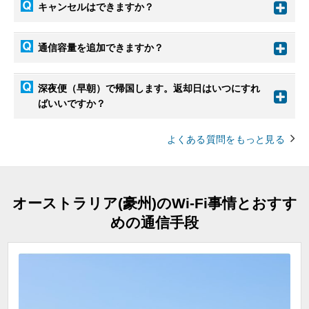
キャンセルはできますか？
通信容量を追加できますか？
深夜便（早朝）で帰国します。返却日はいつにすれ
ばいいですか？
よくある質問をもっと見る
オーストラリア(豪州)のWi-Fi事情とおすす
めの通信手段