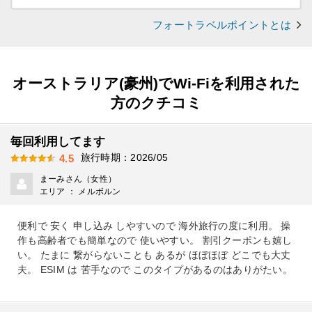
フォートラベルポイントとは
オーストラリア(豪州)でWi-Fiを利用された
方のクチコミ
毎回利用してます
旅行時期：2026/05
4.5
まーみさん（女性）
エリア ： メルボルン
便利で 安く 申し込み しやすいので 海外旅行の度に利用。 操
作も高齢者でも簡単なので 使いやすい。 割引クーポンも嬉し
い。 たまに 繋がらないことも あるが ほぼほぼ どこでも大丈
夫。 ESIM は 苦手なので このタイプがあるのはありがたい。