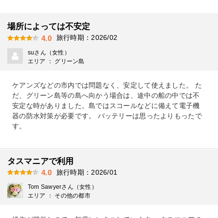
場所によっては不安定
旅行時期：2026/02
4.0
suさん（女性）
エリア ： グリーン島
ケアンズなどの市内では問題なく、安定して使えました。 た
だ、グリーン島等の島へ向かう場合は、途中の船の中では不
安定な時がありました。島ではスコールなどに備えて電子機
器の防水対策が必要です。 バッテリーは思ったよりもったで
す。
タスマニアで利用
旅行時期：2026/01
4.0
Tom Sawyerさん（女性）
エリア ： その他の都市