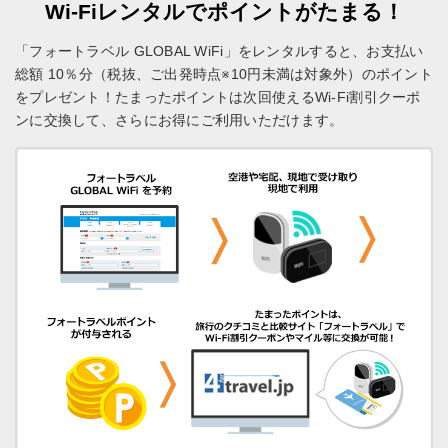
Wi-Fiレンタルでポイントがたまる！
「フォートラベル GLOBAL WiFi」をレンタルすると、お支払い
総額 10％分（税抜、ご出発時点※10円未満は対象外）のポイント
をプレゼント！
たまったポイントは次回使えるWi-Fi割引クーポ
ンに交換して、さらにお得にご利用いただけます。