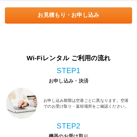
お見積もり・お申し込み
Wi-Fiレンタル ご利用の流れ
STEP1
お申し込み・決済
お申し込み期限は空港ごとに異なります。空港
でのお受け取り・返却場所をご確認ください。
STEP2
機器のお受け取り