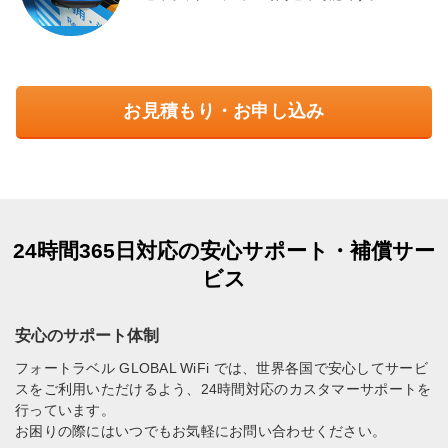
お見積もり・お申し込み
24時間365日対応の安心サポート・補償サー
ビス
安心のサポート体制
フォートラベル GLOBAL WiFi では、世界各国で安心してサービ
スをご利用いただけるよう、24時間対応のカスタマーサポートを
行っています。
お困りの際にはいつでもお気軽にお問い合わせください。