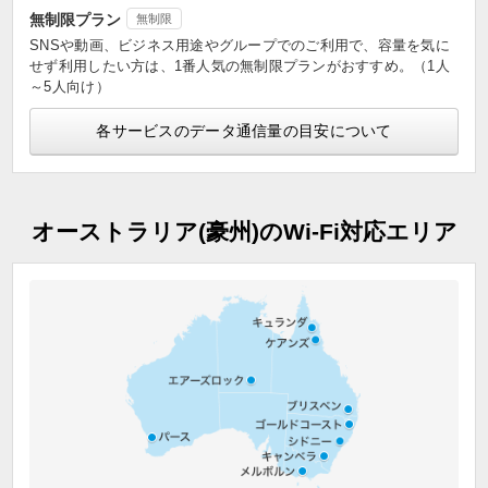
無制限プラン
無制限
SNSや動画、ビジネス用途やグループでのご利用で、容量を気に
せず利用したい方は、1番人気の無制限プランがおすすめ。（1人
～5人向け）
各サービスのデータ通信量の目安について
オーストラリア(豪州)のWi-Fi対応エリア