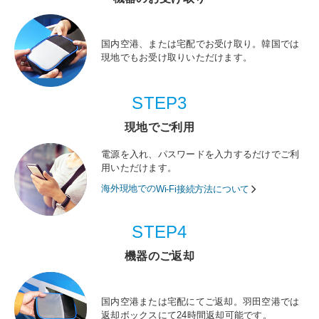
国内空港、または宅配でお受け取り。韓国では
現地でもお受け取りいただけます。
STEP3
現地でご利用
電源を入れ、パスワードを入力するだけでご利
用いただけます。
海外現地での
Wi-Fi接続方法について
STEP4
機器のご返却
国内空港または宅配にてご返却。羽田空港では
返却ボックスにて24時間返却可能です。