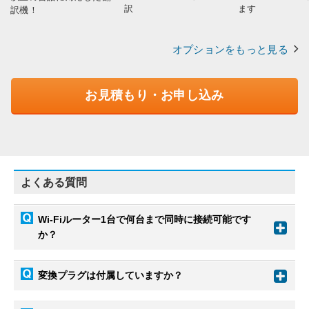
訳
ます
訳機！
オプションをもっと見る
お見積もり・お申し込み
よくある質問
Wi-Fiルーター1台で何台まで同時に接続可能です
か？
変換プラグは付属していますか？