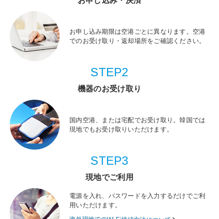
お申し込み・決済
お申し込み期限は空港ごとに異なります。空港
でのお受け取り・返却場所をご確認ください。
STEP2
機器のお受け取り
国内空港、または宅配でお受け取り。韓国では
現地でもお受け取りいただけます。
STEP3
現地でご利用
電源を入れ、パスワードを入力するだけでご利
用いただけます。