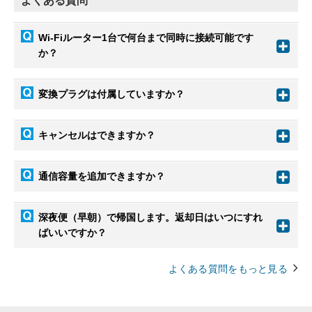
よくある質問
Wi-Fiルーター1台で何台まで同時に接続可能です
か？
変換プラグは付属していますか？
キャンセルはできますか？
通信容量を追加できますか？
深夜便（早朝）で帰国します。返却日はいつにすれ
ばいいですか？
よくある質問をもっと見る