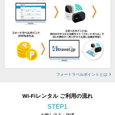
フォートラベルポイントとは
Wi-Fiレンタル ご利用の流れ
STEP1