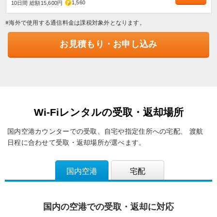
1,560
10日間 総額15,600円
※海外で使用する通信料金は課税対象外となります。
お見積もり・お申し込み
Wi-Fiレンタルの受取・返却場所
国内空港カウンターでの受取、自宅や指定住所への宅配、
渡航
日程に合わせて受取・返却場所が選べます。
国内空港
宅配
国内の空港での受取・返却に対応