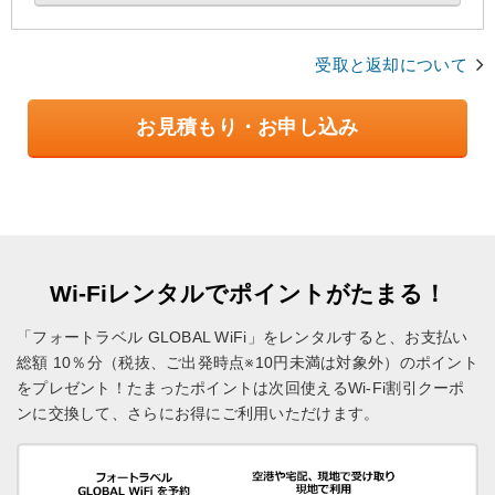
受取と返却について
お見積もり・お申し込み
Wi-Fiレンタルでポイントがたまる！
「フォートラベル GLOBAL WiFi」をレンタルすると、お支払い
総額 10％分（税抜、ご出発時点※10円未満は対象外）のポイント
をプレゼント！
たまったポイントは次回使えるWi-Fi割引クーポ
ンに交換して、さらにお得にご利用いただけます。