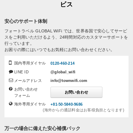
ビス
安心のサポート体制
フォートラベル GLOBAL WiFi では、世界各国で安心してサービ
スをご利用いただけるよう、24時間対応のカスタマーサポートを
行っています。
お困りの際にはいつでもお気軽にお問い合わせください。
国内専用ダイヤル
0120-460-214
LINE ID
@global_wifi
メールアドレス
info@townwifi.com
お問い合わせ
お問い合わせ
フォーム
海外専用ダイヤル
+81-50-5840-9686
(海外からの通話料金はお客様負担となります)
万一の場合に備えた安心補償パック