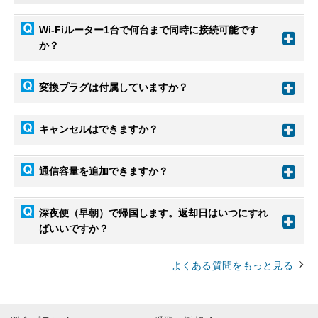
Wi-Fiルーター1台で何台まで同時に接続可能です
か？
変換プラグは付属していますか？
キャンセルはできますか？
通信容量を追加できますか？
深夜便（早朝）で帰国します。返却日はいつにすれ
ばいいですか？
よくある質問をもっと見る