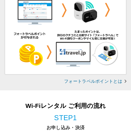
フォートラベルポイントとは
Wi-Fiレンタル ご利用の流れ
STEP1
お申し込み・決済