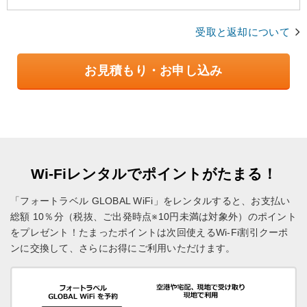
受取と返却について
お見積もり・お申し込み
Wi-Fiレンタルでポイントがたまる！
「フォートラベル GLOBAL WiFi」をレンタルすると、お支払い
総額 10％分（税抜、ご出発時点※10円未満は対象外）のポイント
をプレゼント！
たまったポイントは次回使えるWi-Fi割引クーポ
ンに交換して、さらにお得にご利用いただけます。