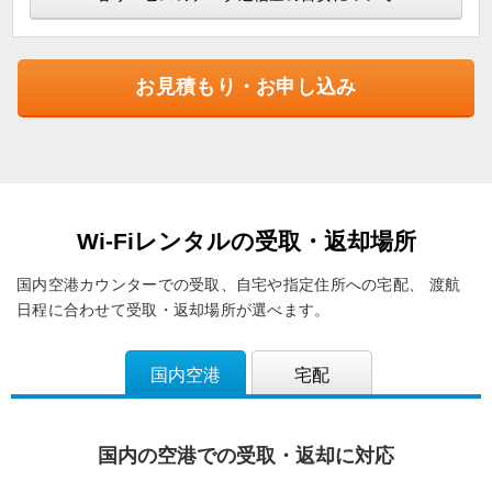
お見積もり・お申し込み
Wi-Fiレンタルの受取・返却場所
国内空港カウンターでの受取、自宅や指定住所への宅配、
渡航
日程に合わせて受取・返却場所が選べます。
国内空港
宅配
国内の空港での受取・返却に対応