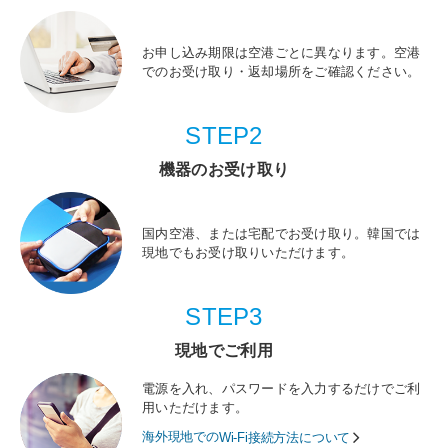
お申し込み期限は空港ごとに異なります。空港
でのお受け取り・返却場所をご確認ください。
STEP2
機器のお受け取り
国内空港、または宅配でお受け取り。韓国では
現地でもお受け取りいただけます。
STEP3
現地でご利用
電源を入れ、パスワードを入力するだけでご利
用いただけます。
海外現地での
Wi-Fi接続方法について