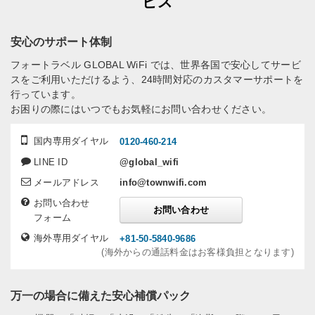
ビス
安心のサポート体制
フォートラベル GLOBAL WiFi では、世界各国で安心してサービ
スをご利用いただけるよう、24時間対応のカスタマーサポートを
行っています。
お困りの際にはいつでもお気軽にお問い合わせください。
国内専用ダイヤル
0120-460-214
LINE ID
@global_wifi
メールアドレス
info@townwifi.com
お問い合わせ
お問い合わせ
フォーム
海外専用ダイヤル
+81-50-5840-9686
(海外からの通話料金はお客様負担となります)
万一の場合に備えた安心補償パック