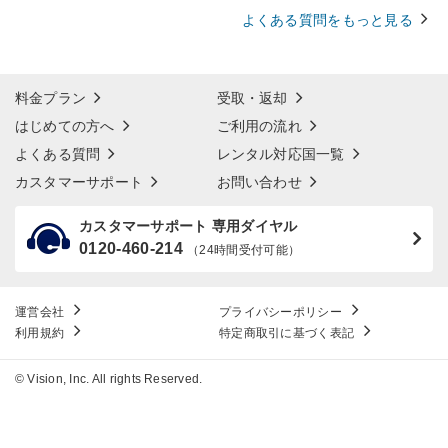
よくある質問をもっと見る
料金プラン
受取・返却
はじめての方へ
ご利用の流れ
よくある質問
レンタル対応国一覧
カスタマーサポート
お問い合わせ
カスタマーサポート 専用ダイヤル
0120-460-214
（24時間受付可能）
運営会社
プライバシーポリシー
利用規約
特定商取引に基づく表記
© Vision, Inc. All rights Reserved.