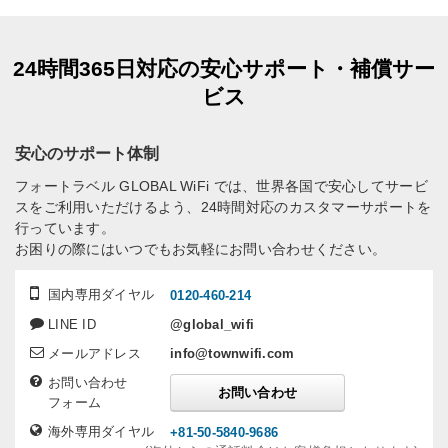
24時間365日対応の安心サポート・補償サー
ビス
安心のサポート体制
フォートラベル GLOBAL WiFi では、世界各国で安心してサービ
スをご利用いただけるよう、24時間対応のカスタマーサポートを
行っています。
お困りの際にはいつでもお気軽にお問い合わせください。
国内専用ダイヤル
0120-460-214
LINE ID
@global_wifi
メールアドレス
info@townwifi.com
お問い合わせ
お問い合わせ
フォーム
海外専用ダイヤル
+81-50-5840-9686