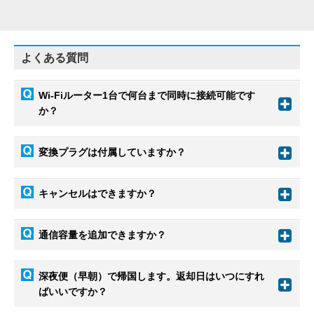
よくある質問
Wi-Fiルーター1台で何台まで同時に接続可能です
か？
変換プラグは付属していますか？
キャンセルはできますか？
通信容量を追加できますか？
深夜便（早朝）で帰国します。返却日はいつにすれ
ばいいですか？