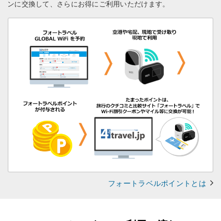
ンに交換して、さらにお得にご利用いただけます。
フォートラベルポイントとは