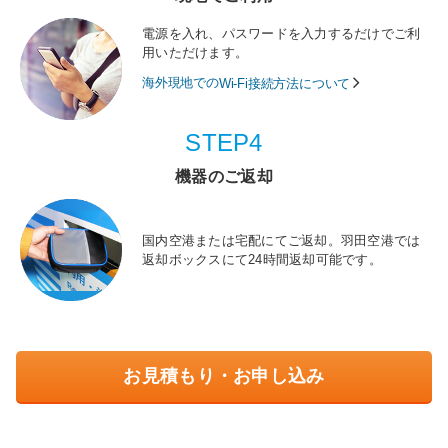
電源を入れ、パスワードを入力するだけでご利
用いただけます。
海外現地での
Wi-Fi接続方法について
STEP4
機器のご返却
国内空港または宅配にてご返却。羽田空港では
返却ボックスにて24時間返却可能です。
お見積もり・お申し込み