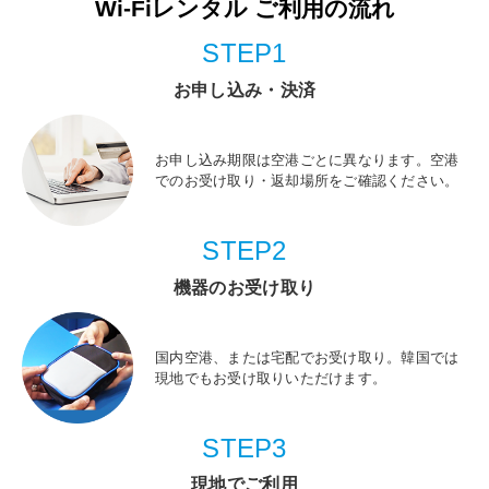
Wi-Fiレンタル ご利用の流れ
STEP1
お申し込み・決済
お申し込み期限は空港ごとに異なります。空港
でのお受け取り・返却場所をご確認ください。
STEP2
機器のお受け取り
国内空港、または宅配でお受け取り。韓国では
現地でもお受け取りいただけます。
STEP3
現地でご利用