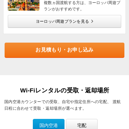
複数ヵ国渡航する方は、ヨーロッパ周遊プ
ランがおすすめです。
ヨーロッパ周遊プランを見る
お見積もり・お申し込み
Wi-Fiレンタルの受取・返却場所
国内空港カウンターでの受取、自宅や指定住所への宅配、
渡航
日程に合わせて受取・返却場所が選べます。
国内空港
宅配