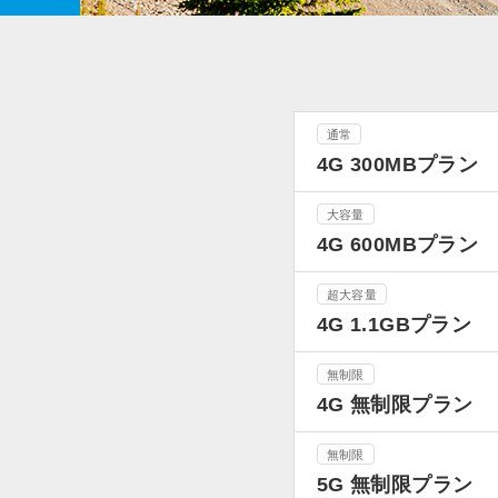
通常
4G 300MBプラン
大容量
4G 600MBプラン
超大容量
4G 1.1GBプラン
無制限
4G 無制限プラン
無制限
5G 無制限プラン