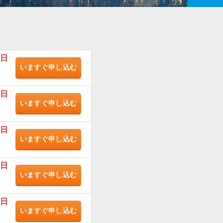
/日
いますぐ
申し込む
/日
いますぐ
申し込む
/日
いますぐ
申し込む
/日
いますぐ
申し込む
/日
いますぐ
申し込む