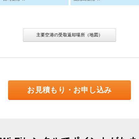
主要空港の受取返却場所（地図）
お見積もり・お申し込み