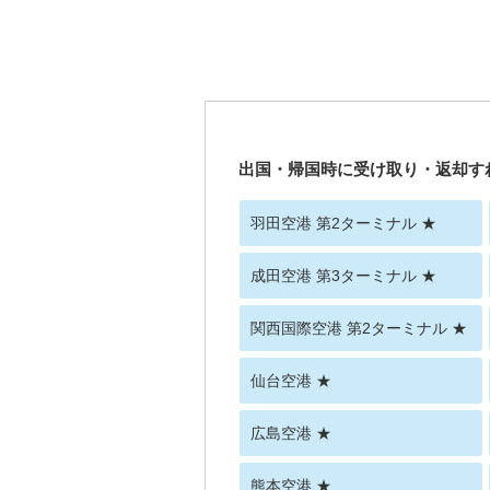
出国・帰国時に受け取り・返却す
羽田空港 第2ターミナル ★
成田空港 第3ターミナル ★
関西国際空港 第2ターミナル ★
仙台空港 ★
広島空港 ★
熊本空港 ★