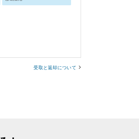
受取と返却について