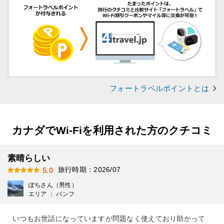
フォートラベルポイントとは
カナダでWi-Fiを利用された方のクチコミ
素晴らしい
旅行時期：2026/07
5.0
ぽちさん（男性）
エリア ： バンフ
いつもお世話になっていますが問題なく使えており助かって