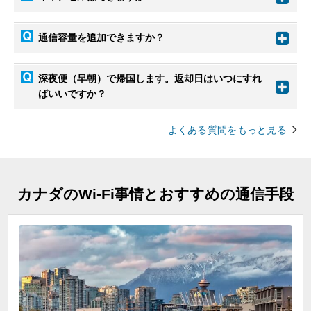
通信容量を追加できますか？
深夜便（早朝）で帰国します。返却日はいつにすれ
ばいいですか？
よくある質問をもっと見る
カナダのWi-Fi事情とおすすめの通信手段