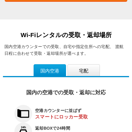
Wi-Fiレンタルの受取・返却場所
国内空港カウンターでの受取、自宅や指定住所への宅配、
渡航
日程に合わせて受取・返却場所が選べます。
国内空港
宅配
国内の空港での受取・返却に対応
空港カウンターに並ばず
スマートにロッカー受取
返却BOXで24時間