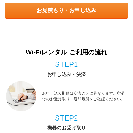
お見積もり・お申し込み
Wi-Fiレンタル ご利用の流れ
STEP1
お申し込み・決済
お申し込み期限は空港ごとに異なります。空港
でのお受け取り・返却場所をご確認ください。
STEP2
機器のお受け取り