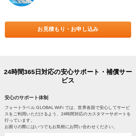
お見積もり・お申し込み
24時間365日対応の安心サポート・補償サー
ビス
安心のサポート体制
フォートラベル GLOBAL WiFi では、世界各国で安心してサービ
スをご利用いただけるよう、24時間対応のカスタマーサポートを
行っています。
お困りの際にはいつでもお気軽にお問い合わせください。