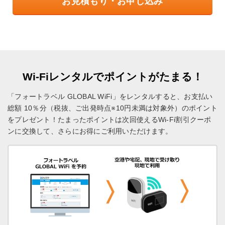
お見積もり・お申し込み
Wi-Fiレンタルでポイントがたまる！
「フォートラベル GLOBAL WiFi」をレンタルすると、お支払い
総額 10％分（税抜、ご出発時点※10円未満は対象外）のポイント
をプレゼント！
たまったポイントは次回使えるWi-Fi割引クーポ
ンに交換して、さらにお得にご利用いただけます。