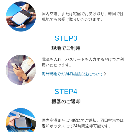
国内空港、または宅配でお受け取り。韓国では
現地でもお受け取りいただけます。
STEP3
現地でご利用
電源を入れ、パスワードを入力するだけでご利
用いただけます。
海外現地での
Wi-Fi接続方法について
STEP4
機器のご返却
国内空港または宅配にてご返却。羽田空港では
返却ボックスにて24時間返却可能です。