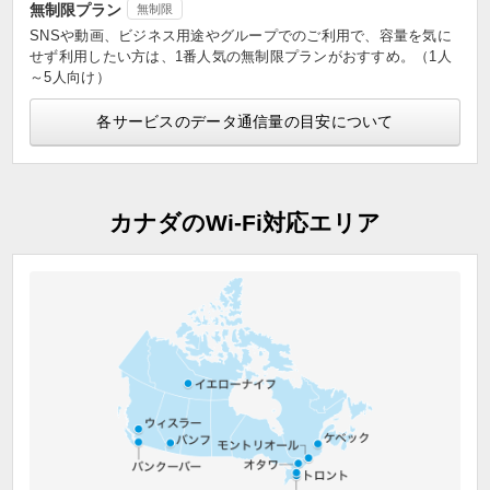
無制限プラン
無制限
SNSや動画、ビジネス用途やグループでのご利用で、容量を気に
せず利用したい方は、1番人気の無制限プランがおすすめ。（1人
～5人向け）
各サービスのデータ通信量の目安について
カナダのWi-Fi対応エリア