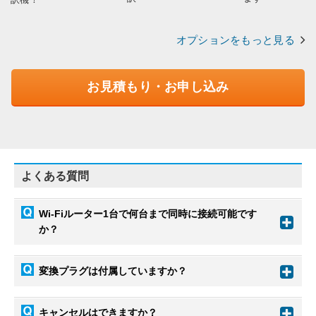
オプションをもっと見る
お見積もり・お申し込み
よくある質問
Wi-Fiルーター1台で何台まで同時に接続可能です
か？
変換プラグは付属していますか？
キャンセルはできますか？