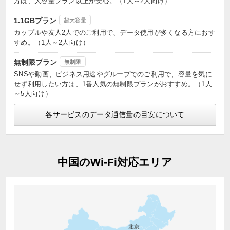
方は、大容量プラン以上が安心。（1人～2人向け）
1.1GBプラン
超大容量
カップルや友人2人でのご利用で、データ使用が多くなる方におす
すめ。（1人～2人向け）
無制限プラン
無制限
SNSや動画、ビジネス用途やグループでのご利用で、容量を気に
せず利用したい方は、1番人気の無制限プランがおすすめ。（1人
～5人向け）
各サービスのデータ通信量の目安について
中国のWi-Fi対応エリア