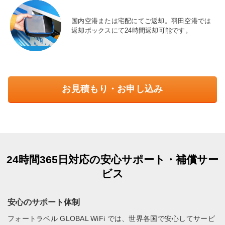
国内空港または宅配にてご返却。羽田空港では
返却ボックスにて24時間返却可能です。
お見積もり・お申し込み
24時間365日対応の安心サポート・補償サー
ビス
安心のサポート体制
フォートラベル GLOBAL WiFi では、世界各国で安心してサービ