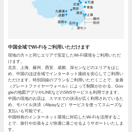
中国全域でWi-Fiをご利用いただけます
現地の方々と同じエリアで安定したWi-Fi環境をご利用いただ
けます。
北京、上海、蘇州、西安、成都、深センなどのエリアをはじ
め、中国のほぼ全域でインターネット接続を安心してご利用い
ただけます。特別回線のプランをご利用いただくことで、金盾
（グレートファイヤーウォール）によって制限がかかる、Goo
gleの地図アプリやLINEなどのSNSサービスも利用できます。
中国の現地のお店は、スマホでの決済が広く利用されているた
め、モバイル決済（Alipayなど）サービスを使ってスムーズな
支払いも可能です。
中国特有のインターネット環境に対応したWi-Fiを活用するこ
とで、旅行や出張をより快適に過ごせるようサポートいたしま
す。