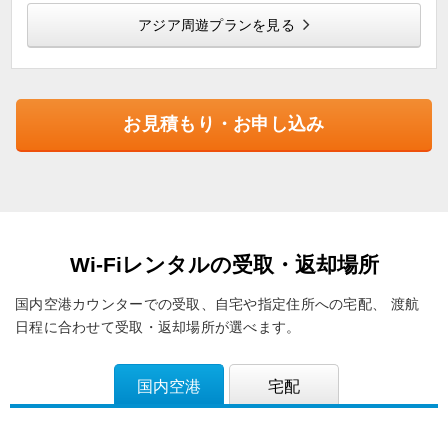
アジア周遊プランを見る
お見積もり・お申し込み
Wi-Fiレンタルの受取・返却場所
国内空港カウンターでの受取、自宅や指定住所への宅配、
渡航
日程に合わせて受取・返却場所が選べます。
国内空港
宅配