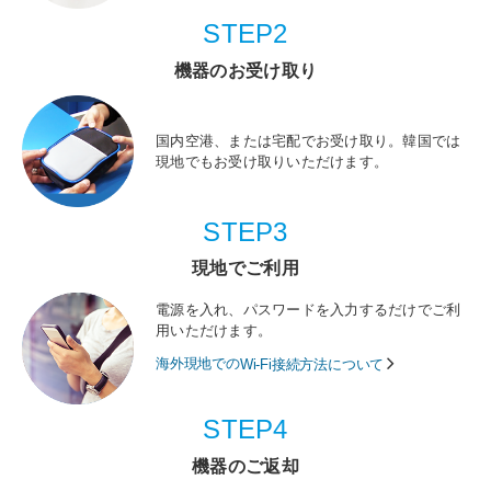
STEP2
機器のお受け取り
国内空港、または宅配でお受け取り。韓国では
現地でもお受け取りいただけます。
STEP3
現地でご利用
電源を入れ、パスワードを入力するだけでご利
用いただけます。
海外現地での
Wi-Fi接続方法について
STEP4
機器のご返却