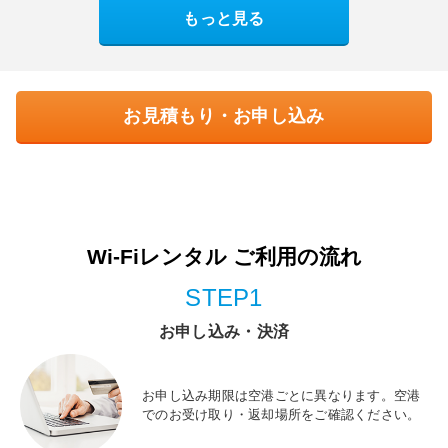
もっと見る
お見積もり・お申し込み
Wi-Fiレンタル ご利用の流れ
STEP1
お申し込み・決済
お申し込み期限は空港ごとに異なります。空港
でのお受け取り・返却場所をご確認ください。