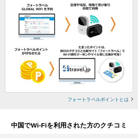
フォートラベルポイントとは
中国でWi-Fiを利用された方のクチコミ