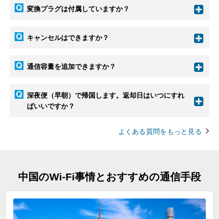
変換プラグは付属していますか？
キャンセルはできますか？
通信容量を追加できますか？
深夜便（早朝）で帰国します。返却日はいつにすれ
ばいいですか？
よくある質問をもっと見る
中国のWi-Fi事情とおすすめの通信手段