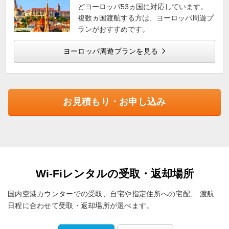
どヨーロッパ53ヵ国に対応しています。
複数ヵ国渡航する方は、ヨーロッパ周遊プ
ランがおすすめです。
ヨーロッパ周遊プランを見る
お見積もり・お申し込み
Wi-Fiレンタルの受取・返却場所
国内空港カウンターでの受取、自宅や指定住所への宅配、
渡航
日程に合わせて受取・返却場所が選べます。