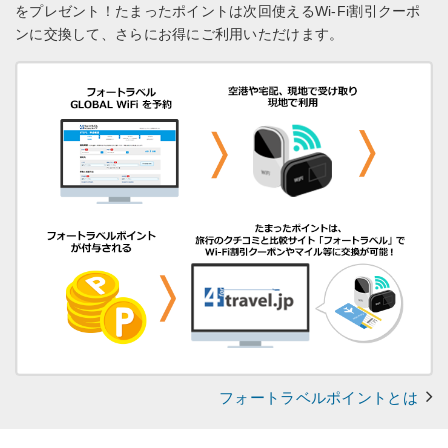
をプレゼント！
たまったポイントは次回使えるWi-Fi割引クーポ
ンに交換して、さらにお得にご利用いただけます。
フォートラベルポイントとは