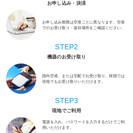
お申し込み・決済
お申し込み期限は空港ごとに異なります。空港
でのお受け取り・返却場所をご確認ください。
STEP2
機器のお受け取り
国内空港、または宅配でお受け取り。韓国では
現地でもお受け取りいただけます。
STEP3
現地でご利用
電源を入れ、パスワードを入力するだけでご利
用いただけます。