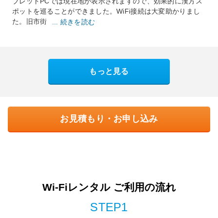
ブレットPCでは現在地が表示されますので、効果的に漢方ス
ポットを巡ることができました。WiFi接続は大変助かりまし
た。旧市街
... 続きを読む
もっと見る
お見積もり・お申し込み
Wi-Fiレンタル ご利用の流れ
STEP1