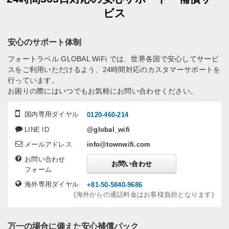
ビス
安心のサポート体制
フォートラベル GLOBAL WiFi では、世界各国で安心してサービ
スをご利用いただけるよう、24時間対応のカスタマーサポートを
行っています。
お困りの際にはいつでもお気軽にお問い合わせください。
国内専用ダイヤル
0120-460-214
LINE ID
@global_wifi
メールアドレス
info@townwifi.com
お問い合わせ
お問い合わせ
フォーム
海外専用ダイヤル
+81-50-5840-9686
(海外からの通話料金はお客様負担となります)
万一の場合に備えた安心補償パック