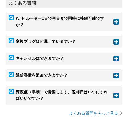
よくある質問
Wi-Fiルーター1台で何台まで同時に接続可能です
か？
変換プラグは付属していますか？
キャンセルはできますか？
通信容量を追加できますか？
深夜便（早朝）で帰国します。返却日はいつにすれ
ばいいですか？
よくある質問をもっと見る