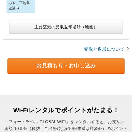
みやこ下地島
空港 ★
主要空港の受取返却場所（地図）
受取と返却について
お見積もり・お申し込み
Wi-Fiレンタルでポイントがたまる！
「フォートラベル GLOBAL WiFi」をレンタルすると、お支払い
総額 10％分（税抜、ご出発時点※10円未満は対象外）のポイント