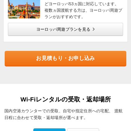
どヨーロッパ53ヵ国に対応しています。
複数ヵ国渡航する方は、ヨーロッパ周遊プ
ランがおすすめです。
ヨーロッパ周遊プランを見る
お見積もり・お申し込み
Wi-Fiレンタルの受取・返却場所
国内空港カウンターでの受取、自宅や指定住所への宅配、
渡航
日程に合わせて受取・返却場所が選べます。