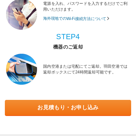
電源を入れ、パスワードを入力するだけでご利
用いただけます。
海外現地での
Wi-Fi接続方法について
STEP4
機器のご返却
国内空港または宅配にてご返却。羽田空港では
返却ボックスにて24時間返却可能です。
お見積もり・お申し込み