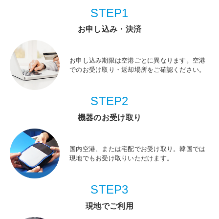
STEP1
お申し込み・決済
お申し込み期限は空港ごとに異なります。空港
でのお受け取り・返却場所をご確認ください。
STEP2
機器のお受け取り
国内空港、または宅配でお受け取り。韓国では
現地でもお受け取りいただけます。
STEP3
現地でご利用