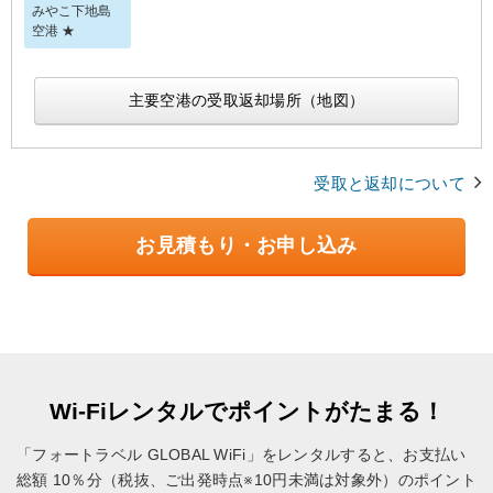
みやこ下地島
空港 ★
主要空港の受取返却場所（地図）
受取と返却について
お見積もり・お申し込み
Wi-Fiレンタルでポイントがたまる！
「フォートラベル GLOBAL WiFi」をレンタルすると、お支払い
総額 10％分（税抜、ご出発時点※10円未満は対象外）のポイント