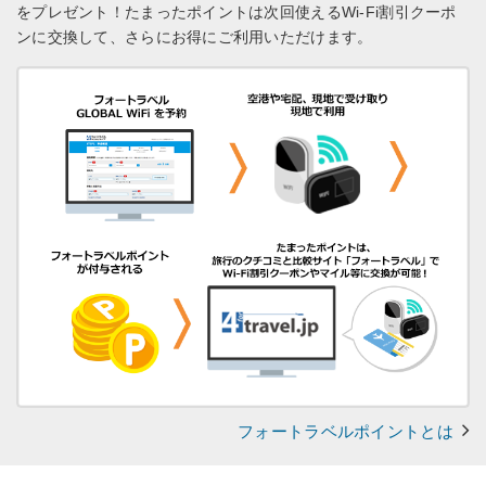
をプレゼント！
たまったポイントは次回使えるWi-Fi割引クーポ
ンに交換して、さらにお得にご利用いただけます。
フォートラベルポイントとは