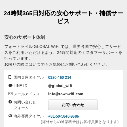
24時間365日対応の安心サポート・補償サー
ビス
安心のサポート体制
フォートラベル GLOBAL WiFi では、世界各国で安心してサービ
スをご利用いただけるよう、24時間対応のカスタマーサポートを
行っています。
お困りの際にはいつでもお気軽にお問い合わせください。
国内専用ダイヤル
0120-460-214
LINE ID
@global_wifi
メールアドレス
info@townwifi.com
お問い合わせ
お問い合わせ
フォーム
海外専用ダイヤル
+81-50-5840-9686
(海外からの通話料金はお客様負担となります)