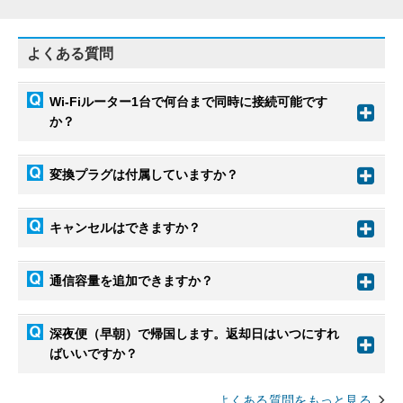
よくある質問
Wi-Fiルーター1台で何台まで同時に接続可能です
か？
変換プラグは付属していますか？
キャンセルはできますか？
通信容量を追加できますか？
深夜便（早朝）で帰国します。返却日はいつにすれ
ばいいですか？
よくある質問をもっと見る