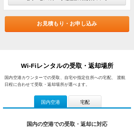
お見積もり・お申し込み
Wi-Fiレンタルの受取・返却場所
国内空港カウンターでの受取、自宅や指定住所への宅配、
渡航
日程に合わせて受取・返却場所が選べます。
国内空港
宅配
国内の空港での受取・返却に対応