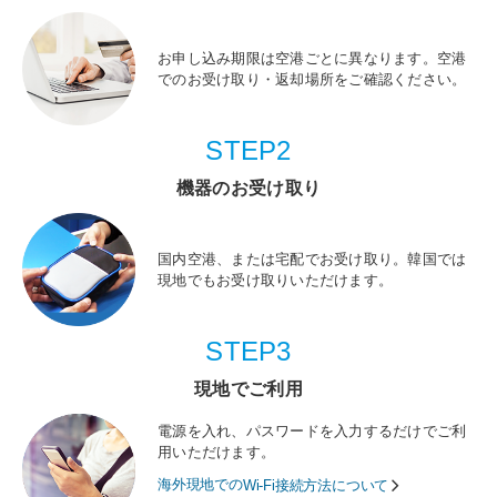
お申し込み期限は空港ごとに異なります。空港
でのお受け取り・返却場所をご確認ください。
STEP2
機器のお受け取り
国内空港、または宅配でお受け取り。韓国では
現地でもお受け取りいただけます。
STEP3
現地でご利用
電源を入れ、パスワードを入力するだけでご利
用いただけます。
海外現地での
Wi-Fi接続方法について