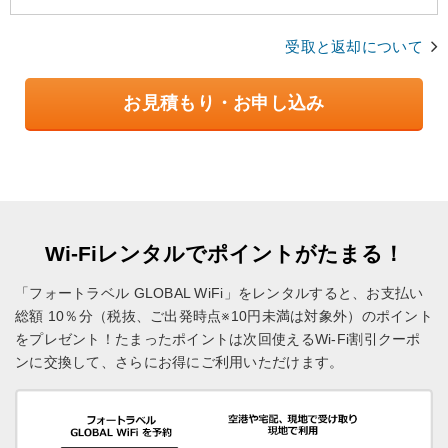
受取と返却について
お見積もり・お申し込み
Wi-Fiレンタルでポイントがたまる！
「フォートラベル GLOBAL WiFi」をレンタルすると、お支払い
総額 10％分（税抜、ご出発時点※10円未満は対象外）のポイント
をプレゼント！
たまったポイントは次回使えるWi-Fi割引クーポ
ンに交換して、さらにお得にご利用いただけます。