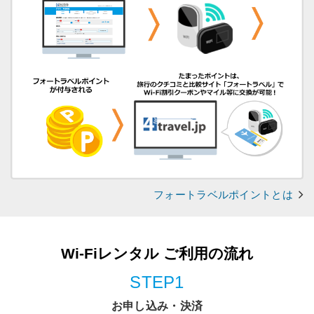
フォートラベルポイントとは
Wi-Fiレンタル ご利用の流れ
STEP1
お申し込み・決済