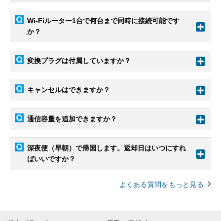
Wi-Fiルーター1台で何台まで同時に接続可能です
か？
変換プラグは付属していますか？
キャンセルはできますか？
通信容量を追加できますか？
深夜便（早朝）で帰国します。返却日はいつにすれ
ばいいですか？
よくある質問をもっと見る