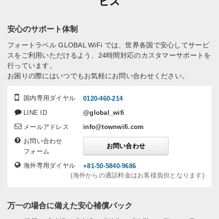
ビス
安心のサポート体制
フォートラベル GLOBAL WiFi では、世界各国で安心してサービ
スをご利用いただけるよう、24時間対応のカスタマーサポートを
行っています。
お困りの際にはいつでもお気軽にお問い合わせください。
国内専用ダイヤル
0120-460-214
LINE ID
@global_wifi
メールアドレス
info@townwifi.com
お問い合わせ
お問い合わせ
フォーム
海外専用ダイヤル
+81-50-5840-9686
(海外からの通話料金はお客様負担となります)
万一の場合に備えた安心補償パック