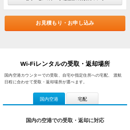
お見積もり・お申し込み
Wi-Fiレンタルの受取・返却場所
国内空港カウンターでの受取、自宅や指定住所への宅配、
渡航
日程に合わせて受取・返却場所が選べます。
国内空港
宅配
国内の空港での受取・返却に対応