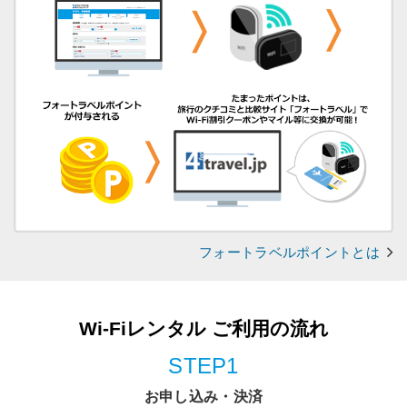
フォートラベルポイントとは
Wi-Fiレンタル ご利用の流れ
STEP1
お申し込み・決済