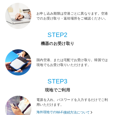
お申し込み期限は空港ごとに異なります。空港
でのお受け取り・返却場所をご確認ください。
STEP2
機器のお受け取り
国内空港、または宅配でお受け取り。韓国では
現地でもお受け取りいただけます。
STEP3
現地でご利用
電源を入れ、パスワードを入力するだけでご利
用いただけます。
海外現地での
Wi-Fi接続方法について