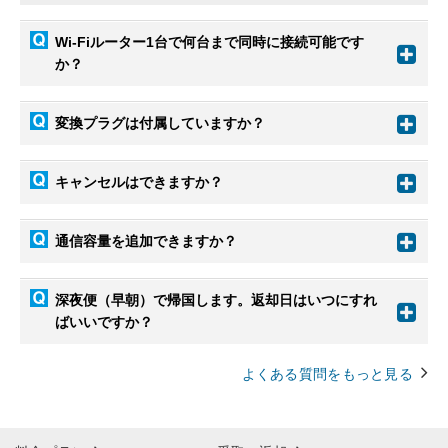
Wi-Fiルーター1台で何台まで同時に接続可能です
か？
変換プラグは付属していますか？
キャンセルはできますか？
通信容量を追加できますか？
深夜便（早朝）で帰国します。返却日はいつにすれ
ばいいですか？
よくある質問をもっと見る