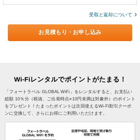
受取と返却について
お見積もり・お申し込み
Wi-Fiレンタルでポイントがたまる！
「フォートラベル GLOBAL WiFi」をレンタルすると、お支払い
総額 10％分（税抜、ご出発時点※10円未満は対象外）のポイント
をプレゼント！
たまったポイントは次回使えるWi-Fi割引クーポ
ンに交換して、さらにお得にご利用いただけます。