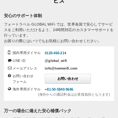
ビス
安心のサポート体制
フォートラベル GLOBAL WiFi では、世界各国で安心してサービ
スをご利用いただけるよう、24時間対応のカスタマーサポートを
行っています。
お困りの際にはいつでもお気軽にお問い合わせください。
国内専用ダイヤル
0120-460-214
LINE ID
@global_wifi
メールアドレス
info@townwifi.com
お問い合わせ
お問い合わせ
フォーム
海外専用ダイヤル
+81-50-5840-9686
(海外からの通話料金はお客様負担となります)
万一の場合に備えた安心補償パック