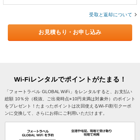
受取と返却について
お見積もり・お申し込み
Wi-Fiレンタルでポイントがたまる！
「フォートラベル GLOBAL WiFi」をレンタルすると、お支払い
総額 10％分（税抜、ご出発時点※10円未満は対象外）のポイント
をプレゼント！
たまったポイントは次回使えるWi-Fi割引クーポ
ンに交換して、さらにお得にご利用いただけます。