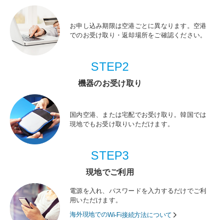
お申し込み期限は空港ごとに異なります。空港
でのお受け取り・返却場所をご確認ください。
STEP2
機器のお受け取り
国内空港、または宅配でお受け取り。韓国では
現地でもお受け取りいただけます。
STEP3
現地でご利用
電源を入れ、パスワードを入力するだけでご利
用いただけます。
海外現地での
Wi-Fi接続方法について