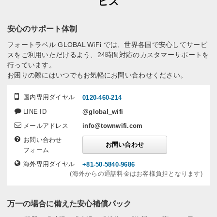
ビス
安心のサポート体制
フォートラベル GLOBAL WiFi では、世界各国で安心してサービ
スをご利用いただけるよう、24時間対応のカスタマーサポートを
行っています。
お困りの際にはいつでもお気軽にお問い合わせください。
国内専用ダイヤル
0120-460-214
LINE ID
@global_wifi
メールアドレス
info@townwifi.com
お問い合わせ
お問い合わせ
フォーム
海外専用ダイヤル
+81-50-5840-9686
(海外からの通話料金はお客様負担となります)
万一の場合に備えた安心補償パック