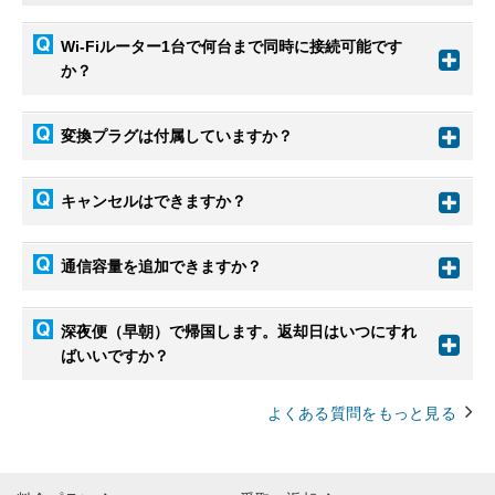
Wi-Fiルーター1台で何台まで同時に接続可能です
か？
変換プラグは付属していますか？
キャンセルはできますか？
通信容量を追加できますか？
深夜便（早朝）で帰国します。返却日はいつにすれ
ばいいですか？
よくある質問をもっと見る