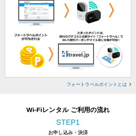
フォートラベルポイントとは
Wi-Fiレンタル ご利用の流れ
STEP1
お申し込み・決済