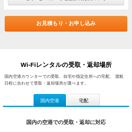
お見積もり・お申し込み
Wi-Fiレンタルの受取・返却場所
国内空港カウンターでの受取、自宅や指定住所への宅配、
渡航
日程に合わせて受取・返却場所が選べます。
国内空港
宅配
国内の空港での受取・返却に対応