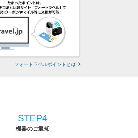
フォートラベルポイントとは
STEP4
機器のご返却