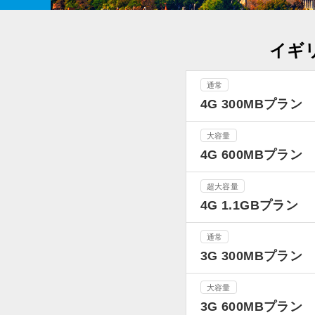
イギリ
通常
4G 300MBプラン
大容量
4G 600MBプラン
超大容量
4G 1.1GBプラン
通常
3G 300MBプラン
大容量
3G 600MBプラン