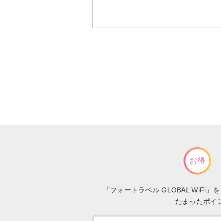
お得
「フォートラベル GLOBAL Wi
たまったポイ