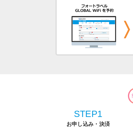
STEP1
お申し込み・決済