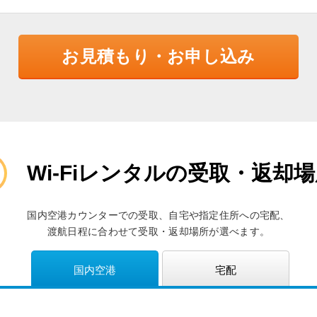
お見積もり・お申し込み
Wi-Fiレンタルの受取・返却
国内空港カウンターでの受取、自宅や指定住所への宅配、
渡航日程に合わせて受取・返却場所が選べます。
国内空港
宅配