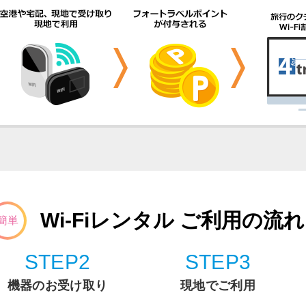
Wi-Fiレンタル ご利用の流れ
簡単
STEP2
STEP3
機器のお受け取り
現地でご利用