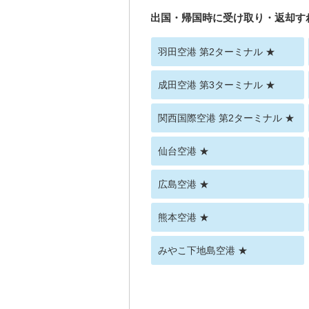
出国・帰国時に受け取り・返却す
羽田空港 第2ターミナル ★
成田空港 第3ターミナル ★
関西国際空港 第2ターミナル ★
仙台空港 ★
広島空港 ★
熊本空港 ★
みやこ下地島空港 ★