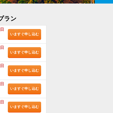
プラン
/日
いますぐ
申し込む
/日
いますぐ
申し込む
/日
いますぐ
申し込む
/日
いますぐ
申し込む
/日
いますぐ
申し込む