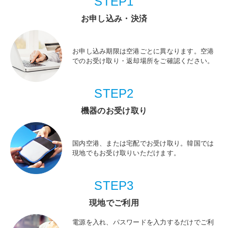
STEP1
お申し込み・決済
お申し込み期限は空港ごとに異なります。空港
でのお受け取り・返却場所をご確認ください。
STEP2
機器のお受け取り
国内空港、または宅配でお受け取り。韓国では
現地でもお受け取りいただけます。
STEP3
現地でご利用
電源を入れ、パスワードを入力するだけでご利