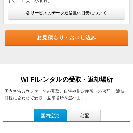
すめ。（1人～2人向け）
各サービスのデータ通信量の目安について
お見積もり・お申し込み
Wi-Fiレンタルの受取・返却場所
国内空港カウンターでの受取、自宅や指定住所への宅配、
渡航
日程に合わせて受取・返却場所が選べます。
国内空港
宅配