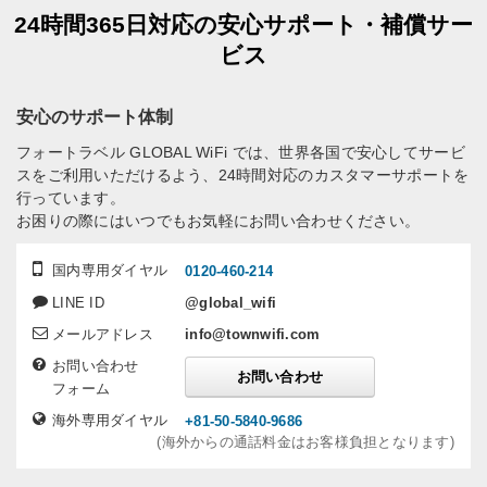
24時間365日対応の安心サポート・補償サー
ビス
安心のサポート体制
フォートラベル GLOBAL WiFi では、世界各国で安心してサービ
スをご利用いただけるよう、24時間対応のカスタマーサポートを
行っています。
お困りの際にはいつでもお気軽にお問い合わせください。
国内専用ダイヤル
0120-460-214
LINE ID
@global_wifi
メールアドレス
info@townwifi.com
お問い合わせ
お問い合わせ
フォーム
海外専用ダイヤル
+81-50-5840-9686
(海外からの通話料金はお客様負担となります)