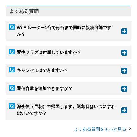
よくある質問
Wi-Fiルーター1台で何台まで同時に接続可能です
か？
変換プラグは付属していますか？
キャンセルはできますか？
通信容量を追加できますか？
深夜便（早朝）で帰国します。返却日はいつにすれ
ばいいですか？
よくある質問をもっと見る