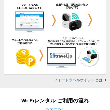
フォートラベルポイントとは
Wi-Fiレンタル ご利用の流れ