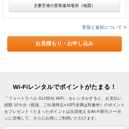
主要空港の受取返却場所（地図）
受取と返却について
お見積もり・お申し込み
Wi-Fiレンタルでポイントがたまる！
「フォートラベル GLOBAL WiFi」をレンタルすると、お支払い
総額 10％分（税抜、ご出発時点※10円未満は対象外）のポイント
をプレゼント！
たまったポイントは次回使えるWi-Fi割引クーポ
ンに交換して、さらにお得にご利用いただけます。