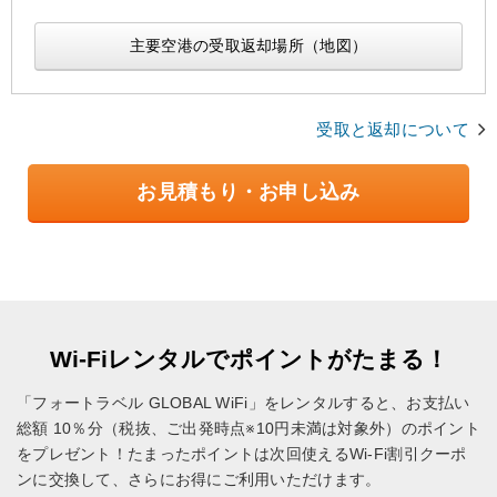
主要空港の受取返却場所（地図）
受取と返却について
お見積もり・お申し込み
Wi-Fiレンタルでポイントがたまる！
「フォートラベル GLOBAL WiFi」をレンタルすると、お支払い
総額 10％分（税抜、ご出発時点※10円未満は対象外）のポイント
をプレゼント！
たまったポイントは次回使えるWi-Fi割引クーポ
ンに交換して、さらにお得にご利用いただけます。