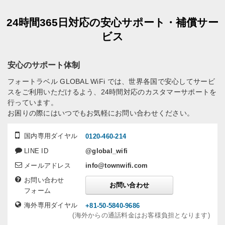
24時間365日対応の安心サポート・補償サー
ビス
安心のサポート体制
フォートラベル GLOBAL WiFi では、世界各国で安心してサービ
スをご利用いただけるよう、24時間対応のカスタマーサポートを
行っています。
お困りの際にはいつでもお気軽にお問い合わせください。
国内専用ダイヤル
0120-460-214
LINE ID
@global_wifi
メールアドレス
info@townwifi.com
お問い合わせ
お問い合わせ
フォーム
海外専用ダイヤル
+81-50-5840-9686
(海外からの通話料金はお客様負担となります)