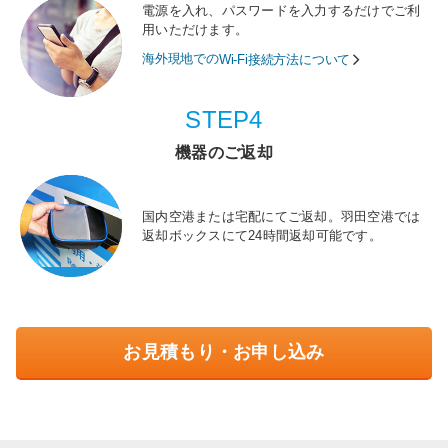
電源を入れ、パスワードを入力するだけでご利
用いただけます。
海外現地での
Wi-Fi接続方法について
STEP4
機器のご返却
国内空港または宅配にてご返却。羽田空港では
返却ボックスにて24時間返却可能です。
お見積もり・お申し込み