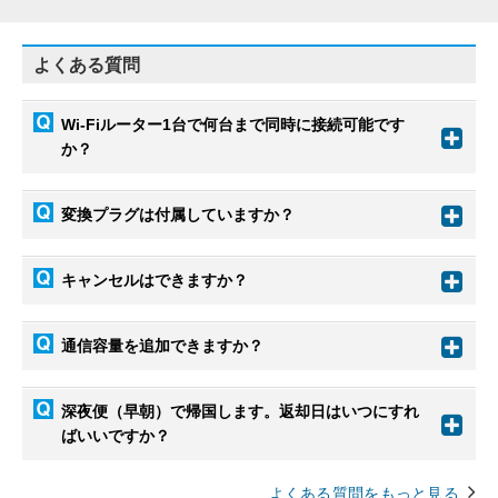
よくある質問
Wi-Fiルーター1台で何台まで同時に接続可能です
か？
変換プラグは付属していますか？
キャンセルはできますか？
通信容量を追加できますか？
深夜便（早朝）で帰国します。返却日はいつにすれ
ばいいですか？
よくある質問をもっと見る