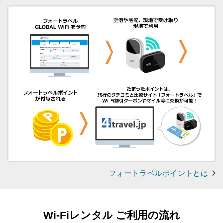
フォートラベルポイントとは
Wi-Fiレンタル ご利用の流れ