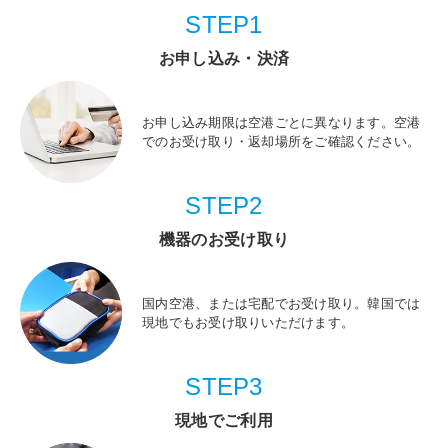
STEP1
お申し込み・決済
お申し込み期限は空港ごとに異なります。空港
でのお受け取り・返却場所をご確認ください。
STEP2
機器のお受け取り
国内空港、または宅配でお受け取り。韓国では
現地でもお受け取りいただけます。
STEP3
現地でご利用