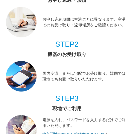
お申し込み・決済
お申し込み期限は空港ごとに異なります。空港
でのお受け取り・返却場所をご確認ください。
STEP2
機器のお受け取り
国内空港、または宅配でお受け取り。韓国では
現地でもお受け取りいただけます。
STEP3
現地でご利用
電源を入れ、パスワードを入力するだけでご利
用いただけます。