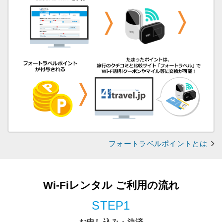
フォートラベルポイントとは
Wi-Fiレンタル ご利用の流れ
STEP1