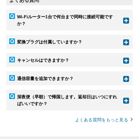
よくある質問
Wi-Fiルーター1台で何台まで同時に接続可能です
か？
変換プラグは付属していますか？
キャンセルはできますか？
通信容量を追加できますか？
深夜便（早朝）で帰国します。返却日はいつにすれ
ばいいですか？
よくある質問をもっと見る