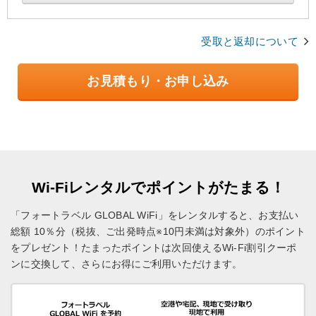
受取と返却について
お見積もり・お申し込み
Wi-Fiレンタルでポイントがたまる！
「フォートラベル GLOBAL WiFi」をレンタルすると、お支払い
総額 10％分（税抜、ご出発時点※10円未満は対象外）のポイント
をプレゼント！
たまったポイントは次回使えるWi-Fi割引クーポ
ンに交換して、さらにお得にご利用いただけます。