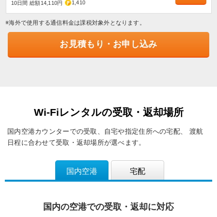
1,410
10日間 総額14,110円
※海外で使用する通信料金は課税対象外となります。
お見積もり・お申し込み
Wi-Fiレンタルの受取・返却場所
国内空港カウンターでの受取、自宅や指定住所への宅配、
渡航
日程に合わせて受取・返却場所が選べます。
国内空港
宅配
国内の空港での受取・返却に対応