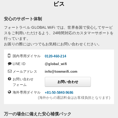
ビス
安心のサポート体制
フォートラベル GLOBAL WiFi では、世界各国で安心してサービ
スをご利用いただけるよう、24時間対応のカスタマーサポートを
行っています。
お困りの際にはいつでもお気軽にお問い合わせください。
国内専用ダイヤル
0120-460-214
LINE ID
@global_wifi
メールアドレス
info@townwifi.com
お問い合わせ
お問い合わせ
フォーム
海外専用ダイヤル
+81-50-5840-9686
(海外からの通話料金はお客様負担となります)
万一の場合に備えた安心補償パック