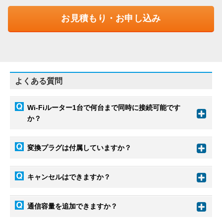
お見積もり・お申し込み
よくある質問
Wi-Fiルーター1台で何台まで同時に接続可能です
か？
変換プラグは付属していますか？
キャンセルはできますか？
通信容量を追加できますか？