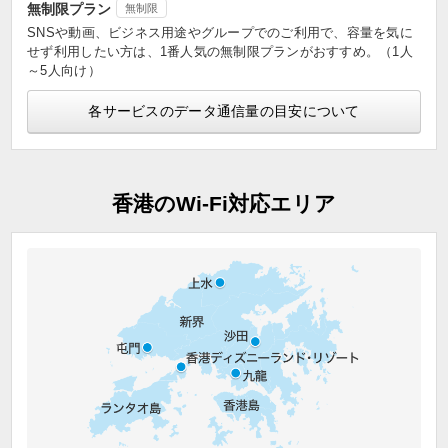
無制限プラン
無制限
SNSや動画、ビジネス用途やグループでのご利用で、容量を気に
せず利用したい方は、1番人気の無制限プランがおすすめ。（1人
～5人向け）
各サービスのデータ通信量の目安について
香港のWi-Fi対応エリア