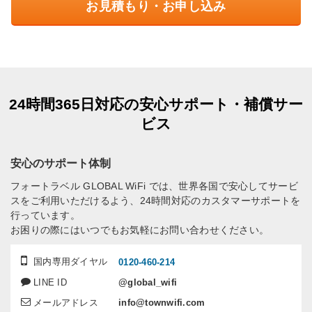
お見積もり・お申し込み
24時間365日対応の安心サポート・補償サー
ビス
安心のサポート体制
フォートラベル GLOBAL WiFi では、世界各国で安心してサービ
スをご利用いただけるよう、24時間対応のカスタマーサポートを
行っています。
お困りの際にはいつでもお気軽にお問い合わせください。
国内専用ダイヤル
0120-460-214
LINE ID
@global_wifi
メールアドレス
info@townwifi.com