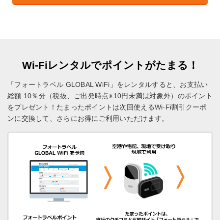
Wi-Fiレンタルでポイントがたまる！
「フォートラベル GLOBAL WiFi」をレンタルすると、お支払い
総額 10％分（税抜、ご出発時点※10円未満は対象外）のポイント
をプレゼント！
たまったポイントは次回使えるWi-Fi割引クーポ
ンに交換して、さらにお得にご利用いただけます。