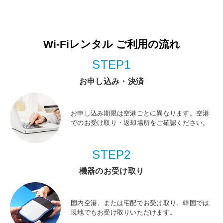
Wi-Fiレンタル ご利用の流れ
STEP1
お申し込み・決済
お申し込み期限は空港ごとに異なります。空港
でのお受け取り・返却場所をご確認ください。
STEP2
機器のお受け取り
国内空港、または宅配でお受け取り。韓国では
現地でもお受け取りいただけます。