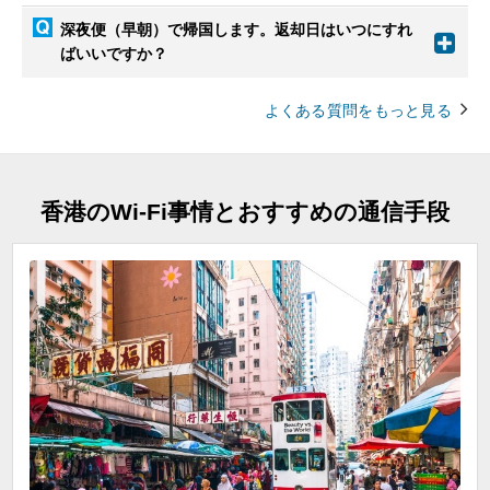
深夜便（早朝）で帰国します。返却日はいつにすれ
ばいいですか？
よくある質問をもっと見る
香港のWi-Fi事情とおすすめの通信手段