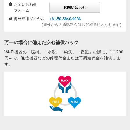
お問い合わせ
お問い合わせ
フォーム
海外専用ダイヤル
+81-50-5840-9686
(海外からの通話料金はお客様負担となります)
万一の場合に備えた安心補償パック
Wi-Fi機器の「破損」「水没」「紛失」「盗難」の際に、1日200
円～で、通信機器などの修理代金または再調達代金を補償しま
す。