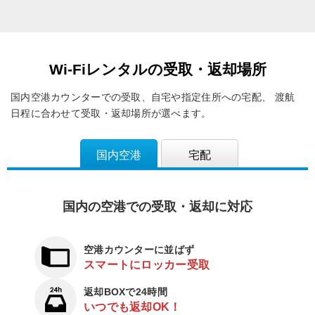
Wi-Fiレンタルの受取・返却場所
国内空港カウンターでの受取、自宅や指定住所への宅配、
渡航
日程に合わせて受取・返却場所が選べます。
国内空港
宅配
国内の空港での受取・返却に対応
空港カウンターに並ばず
スマートにロッカー受取
返却BOXで24時間
いつでも返却OK！