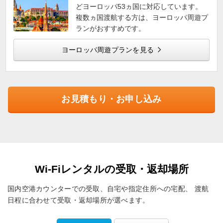
どヨーロッパ53ヵ国に対応しています。
複数ヵ国渡航する方は、ヨーロッパ周遊プ
ランがおすすめです。
ヨーロッパ周遊プランを見る
お見積もり・お申し込み
Wi-Fiレンタルの受取・返却場所
国内空港カウンターでの受取、自宅や指定住所への宅配、
渡航
日程に合わせて受取・返却場所が選べます。