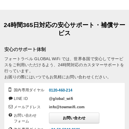
24時間365日対応の安心サポート・補償サー
ビス
安心のサポート体制
フォートラベル GLOBAL WiFi では、世界各国で安心してサービ
スをご利用いただけるよう、24時間対応のカスタマーサポートを
行っています。
お困りの際にはいつでもお気軽にお問い合わせください。
国内専用ダイヤル
0120-460-214
LINE ID
@global_wifi
メールアドレス
info@townwifi.com
お問い合わせ
お問い合わせ
フォーム