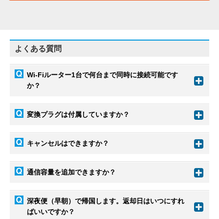
よくある質問
Wi-Fiルーター1台で何台まで同時に接続可能です
か？
変換プラグは付属していますか？
キャンセルはできますか？
通信容量を追加できますか？
深夜便（早朝）で帰国します。返却日はいつにすれ
ばいいですか？