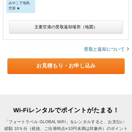
みやこ下地島
空港 ★
主要空港の受取返却場所（地図）
受取と返却について
お見積もり・お申し込み
Wi-Fiレンタルでポイントがたまる！
「フォートラベル GLOBAL WiFi」をレンタルすると、お支払い
総額 10％分（税抜、ご出発時点※10円未満は対象外）のポイント