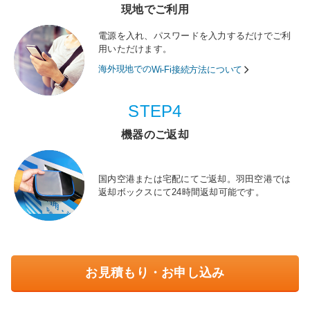
現地でご利用
電源を入れ、パスワードを入力するだけでご利
用いただけます。
海外現地での
Wi-Fi接続方法について
STEP4
機器のご返却
国内空港または宅配にてご返却。羽田空港では
返却ボックスにて24時間返却可能です。
お見積もり・お申し込み