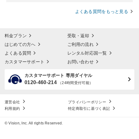
よくある質問をもっと見る
料金プラン
受取・返却
はじめての方へ
ご利用の流れ
よくある質問
レンタル対応国一覧
カスタマーサポート
お問い合わせ
カスタマーサポート 専用ダイヤル
0120-460-214
（24時間受付可能）
運営会社
プライバシーポリシー
利用規約
特定商取引に基づく表記
© Vision, Inc. All rights Reserved.