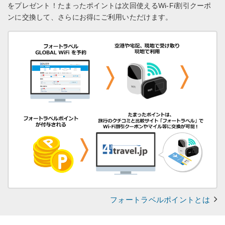
をプレゼント！
たまったポイントは次回使えるWi-Fi割引クーポ
ンに交換して、さらにお得にご利用いただけます。
フォートラベルポイントとは