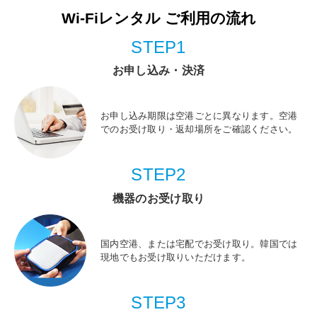
Wi-Fiレンタル ご利用の流れ
STEP1
お申し込み・決済
お申し込み期限は空港ごとに異なります。空港
でのお受け取り・返却場所をご確認ください。
STEP2
機器のお受け取り
国内空港、または宅配でお受け取り。韓国では
現地でもお受け取りいただけます。
STEP3