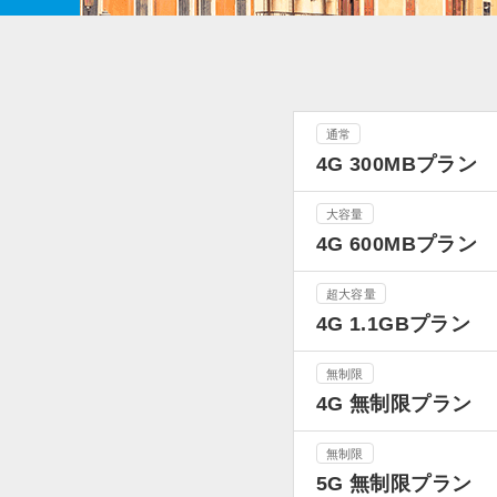
通常
4G 300MBプラン
大容量
4G 600MBプラン
超大容量
4G 1.1GBプラン
無制限
4G 無制限プラン
無制限
5G 無制限プラン