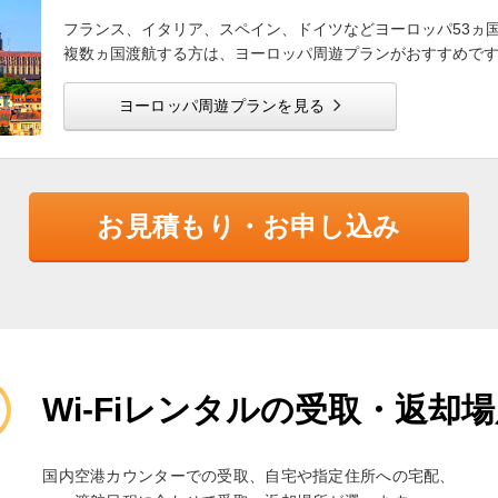
フランス、イタリア、スペイン、ドイツなどヨーロッパ53ヵ
複数ヵ国渡航する方は、ヨーロッパ周遊プランがおすすめで
ヨーロッパ周遊プランを見る
お見積もり・お申し込み
Wi-Fiレンタルの受取・返却
国内空港カウンターでの受取、自宅や指定住所への宅配、