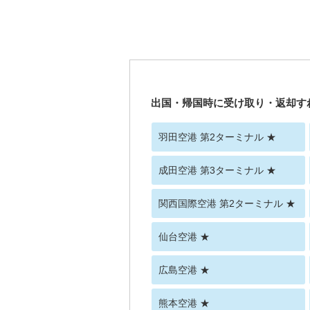
出国・帰国時に受け取り・返却す
羽田空港 第2ターミナル ★
成田空港 第3ターミナル ★
関西国際空港 第2ターミナル ★
仙台空港 ★
広島空港 ★
熊本空港 ★