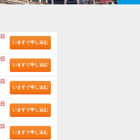
/日
いますぐ
申し込む
/日
いますぐ
申し込む
/日
いますぐ
申し込む
/日
いますぐ
申し込む
/日
いますぐ
申し込む