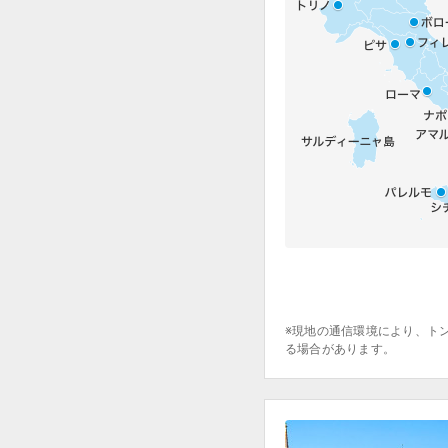
※現地の通信環境により、ト
る場合があります。