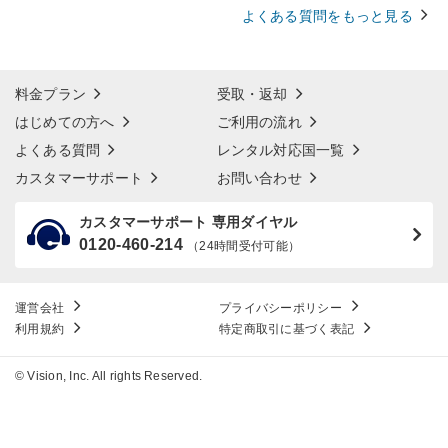
よくある質問をもっと見る
料金プラン
受取・返却
はじめての方へ
ご利用の流れ
よくある質問
レンタル対応国一覧
カスタマーサポート
お問い合わせ
カスタマーサポート 専用ダイヤル
0120-460-214
（24時間受付可能）
運営会社
プライバシーポリシー
利用規約
特定商取引に基づく表記
© Vision, Inc. All rights Reserved.