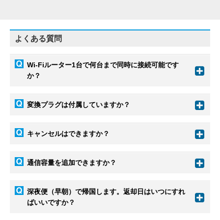
よくある質問
Wi-Fiルーター1台で何台まで同時に接続可能です
か？
変換プラグは付属していますか？
キャンセルはできますか？
通信容量を追加できますか？
深夜便（早朝）で帰国します。返却日はいつにすれ
ばいいですか？