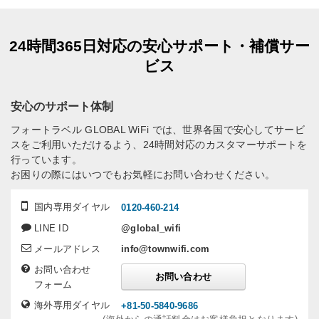
24時間365日対応の安心サポート・補償サー
ビス
安心のサポート体制
フォートラベル GLOBAL WiFi では、世界各国で安心してサービ
スをご利用いただけるよう、24時間対応のカスタマーサポートを
行っています。
お困りの際にはいつでもお気軽にお問い合わせください。
国内専用ダイヤル
0120-460-214
LINE ID
@global_wifi
メールアドレス
info@townwifi.com
お問い合わせ
お問い合わせ
フォーム
海外専用ダイヤル
+81-50-5840-9686