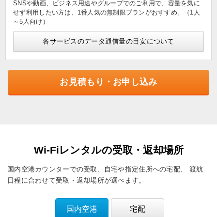
SNSや動画、ビジネス用途やグループでのご利用で、容量を気に
せず利用したい方は、1番人気の無制限プランがおすすめ。（1人
～5人向け）
各サービスのデータ通信量の目安について
お見積もり・お申し込み
Wi-Fiレンタルの受取・返却場所
国内空港カウンターでの受取、自宅や指定住所への宅配、
渡航
日程に合わせて受取・返却場所が選べます。
国内空港
宅配