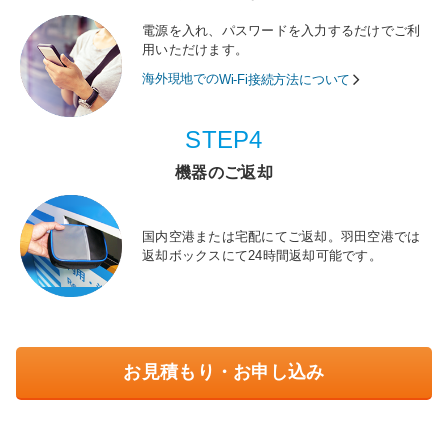
電源を入れ、パスワードを入力するだけでご利
用いただけます。
海外現地での
Wi-Fi接続方法について
STEP4
機器のご返却
国内空港または宅配にてご返却。羽田空港では
返却ボックスにて24時間返却可能です。
お見積もり・お申し込み