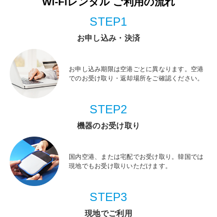
Wi-Fiレンタル ご利用の流れ
STEP1
お申し込み・決済
お申し込み期限は空港ごとに異なります。空港
でのお受け取り・返却場所をご確認ください。
STEP2
機器のお受け取り
国内空港、または宅配でお受け取り。韓国では
現地でもお受け取りいただけます。
STEP3
現地でご利用