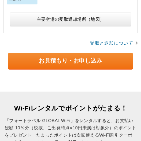
主要空港の受取返却場所（地図）
受取と返却について
お見積もり・お申し込み
Wi-Fiレンタルでポイントがたまる！
「フォートラベル GLOBAL WiFi」をレンタルすると、お支払い
総額 10％分（税抜、ご出発時点※10円未満は対象外）のポイント
をプレゼント！
たまったポイントは次回使えるWi-Fi割引クーポ