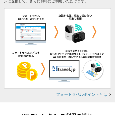
ンに交換して、さらにお得にご利用いただけます。
フォートラベルポイントとは