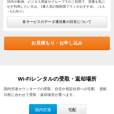
SNSや動画、ビジネス用途やグループでのご利用で、容量を気に
せず利用したい方は、1番人気の無制限プランがおすすめ。（1人
～5人向け）
各サービスのデータ通信量の目安について
お見積もり・お申し込み
Wi-Fiレンタルの受取・返却場所
国内空港カウンターでの受取、自宅や指定住所への宅配、
渡航
日程に合わせて受取・返却場所が選べます。
国内空港
宅配