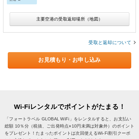
主要空港の受取返却場所（地図）
受取と返却について
お見積もり・お申し込み
Wi-Fiレンタルでポイントがたまる！
「フォートラベル GLOBAL WiFi」をレンタルすると、お支払い
総額 10％分（税抜、ご出発時点※10円未満は対象外）のポイント
をプレゼント！
たまったポイントは次回使えるWi-Fi割引クーポ