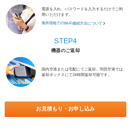
電源を入れ、パスワードを入力するだけでご利
用いただけます。
海外現地での
Wi-Fi接続方法について
STEP4
機器のご返却
国内空港または宅配にてご返却。羽田空港では
返却ボックスにて24時間返却可能です。
お見積もり・お申し込み