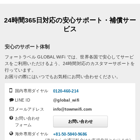
24時間365日対応の安心サポート・補償サー
ビス
安心のサポート体制
フォートラベル GLOBAL WiFi では、世界各国で安心してサービ
スをご利用いただけるよう、24時間対応のカスタマーサポートを
行っています。
お困りの際にはいつでもお気軽にお問い合わせください。
国内専用ダイヤル
0120-460-214
LINE ID
@global_wifi
メールアドレス
info@townwifi.com
お問い合わせ
お問い合わせ
フォーム
海外専用ダイヤル
+81-50-5840-9686