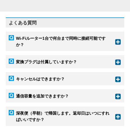
よくある質問
Wi-Fiルーター1台で何台まで同時に接続可能です
か？
変換プラグは付属していますか？
キャンセルはできますか？
通信容量を追加できますか？
深夜便（早朝）で帰国します。返却日はいつにすれ
ばいいですか？