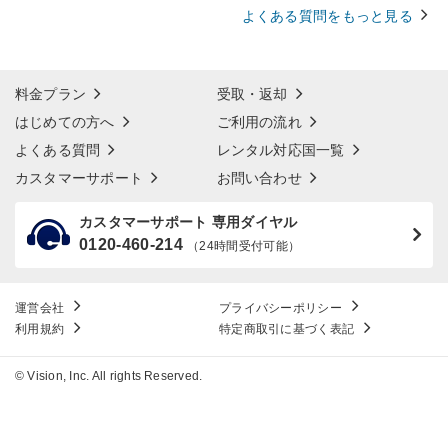
よくある質問をもっと見る
料金プラン
受取・返却
はじめての方へ
ご利用の流れ
よくある質問
レンタル対応国一覧
カスタマーサポート
お問い合わせ
カスタマーサポート 専用ダイヤル
0120-460-214
（24時間受付可能）
運営会社
プライバシーポリシー
利用規約
特定商取引に基づく表記
© Vision, Inc. All rights Reserved.