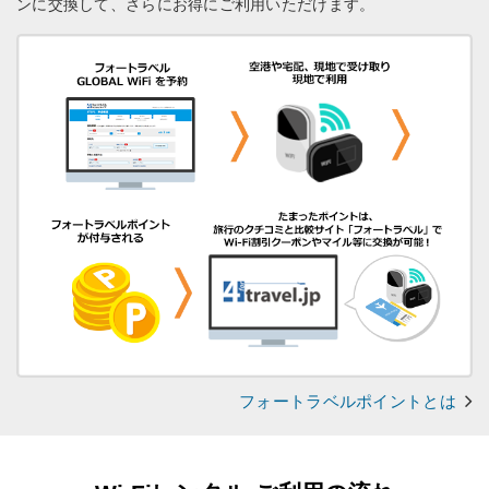
ンに交換して、さらにお得にご利用いただけます。
フォートラベルポイントとは