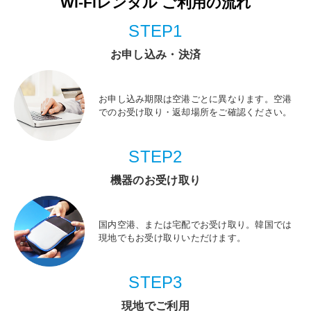
Wi-Fiレンタル ご利用の流れ
STEP1
お申し込み・決済
お申し込み期限は空港ごとに異なります。空港
でのお受け取り・返却場所をご確認ください。
STEP2
機器のお受け取り
国内空港、または宅配でお受け取り。韓国では
現地でもお受け取りいただけます。
STEP3
現地でご利用