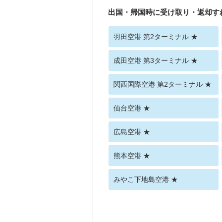
出国・帰国時に受け取り・返却す
羽田空港 第2ターミナル ★
成田空港 第3ターミナル ★
関西国際空港 第2ターミナル ★
仙台空港 ★
広島空港 ★
熊本空港 ★
みやこ下地島空港 ★