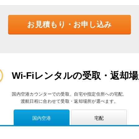
お見積もり・お申し込み
Wi-Fiレンタルの受取・返却
国内空港カウンターでの受取、自宅や指定住所への宅配、
渡航日程に合わせて受取・返却場所が選べます。
国内空港
宅配