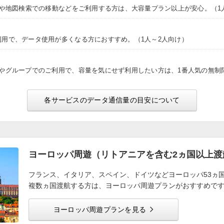
NSや地図検索での移動などをご利用する方は、大容量プラン以上が安心。（1
利用で、データ使用が多くなる方におすすめ。（1人～2人向け）
途やグループでのご利用で、容量を気にせず利用したい方は、1番人気の無制
各サービスのデータ通信量の目安について
ヨーロッパ周遊（リトアニアを含む2ヵ国以上渡
フランス、イタリア、スペイン、ドイツなどヨーロッパ53ヵ
複数ヵ国渡航する方は、ヨーロッパ周遊プランがおすすめで
ヨーロッパ周遊プランを見る