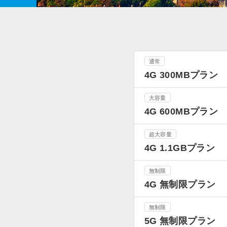
通常
4G 300MBプラン
大容量
4G 600MBプラン
超大容量
4G 1.1GBプラン
無制限
4G 無制限プラン
無制限
5G 無制限プラン