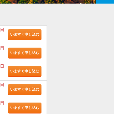
/日
いますぐ
申し込む
/日
いますぐ
申し込む
/日
いますぐ
申し込む
/日
いますぐ
申し込む
/日
いますぐ
申し込む