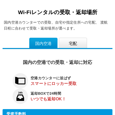
Wi-Fiレンタルの受取・返却場所
国内空港カウンターでの受取、自宅や指定住所への宅配、
渡航
日程に合わせて受取・返却場所が選べます。
国内空港
宅配
国内の空港での受取・返却に対応
空港カウンターに並ばず
スマートにロッカー受取
返却BOXで24時間
いつでも返却OK！
受渡手数料