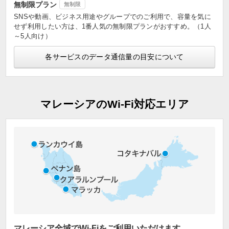
無制限プラン
無制限
SNSや動画、ビジネス用途やグループでのご利用で、容量を気に
せず利用したい方は、1番人気の無制限プランがおすすめ。（1人
～5人向け）
各サービスのデータ通信量の目安について
マレーシアのWi-Fi対応エリア
マレーシア全域でWi-Fiをご利用いただけます