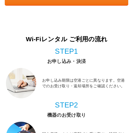
Wi-Fiレンタル ご利用の流れ
STEP1
お申し込み・決済
お申し込み期限は空港ごとに異なります。空港
でのお受け取り・返却場所をご確認ください。
STEP2
機器のお受け取り