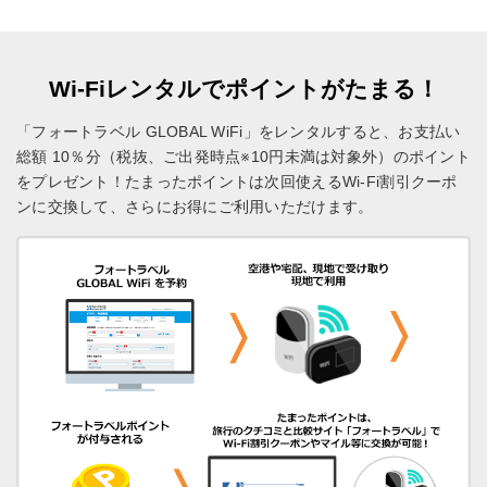
Wi-Fiレンタルでポイントがたまる！
「フォートラベル GLOBAL WiFi」をレンタルすると、お支払い
総額 10％分（税抜、ご出発時点※10円未満は対象外）のポイント
をプレゼント！
たまったポイントは次回使えるWi-Fi割引クーポ
ンに交換して、さらにお得にご利用いただけます。