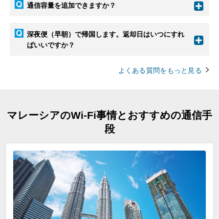
通信容量を追加できますか？
深夜便（早朝）で帰国します。返却日はいつにすれ
ばいいですか？
よくある質問をもっと見る
マレーシアのWi-Fi事情とおすすめの通信手
段