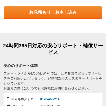
お見積もり・お申し込み
24時間365日対応の安心サポート・補償サー
ビス
安心のサポート体制
フォートラベル GLOBAL WiFi では、世界各国で安心してサービ
スをご利用いただけるよう、24時間対応のカスタマーサポートを
行っています。
お困りの際にはいつでもお気軽にお問い合わせください。
国内専用ダイヤル
0120-460-214