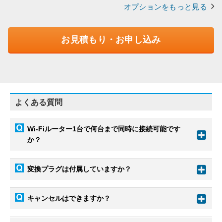
オプションをもっと見る
お見積もり・お申し込み
よくある質問
Wi-Fiルーター1台で何台まで同時に接続可能です
か？
変換プラグは付属していますか？
キャンセルはできますか？