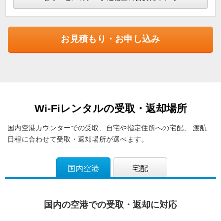
お見積もり・お申し込み
Wi-Fiレンタルの受取・返却場所
国内空港カウンターでの受取、自宅や指定住所への宅配、
渡航
日程に合わせて受取・返却場所が選べます。
国内空港
宅配
国内の空港での受取・返却に対応