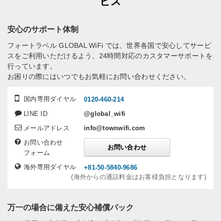
ビス
安心のサポート体制
フォートラベル GLOBAL WiFi では、世界各国で安心してサービ
スをご利用いただけるよう、24時間対応のカスタマーサポートを
行っています。
お困りの際にはいつでもお気軽にお問い合わせください。
国内専用ダイヤル
0120-460-214
LINE ID
@global_wifi
メールアドレス
info@townwifi.com
お問い合わせ
お問い合わせ
フォーム
海外専用ダイヤル
+81-50-5840-9686
(海外からの通話料金はお客様負担となります)
万一の場合に備えた安心補償パック