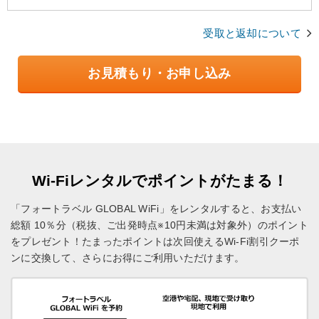
受取と返却について
お見積もり・お申し込み
Wi-Fiレンタルでポイントがたまる！
「フォートラベル GLOBAL WiFi」をレンタルすると、お支払い
総額 10％分（税抜、ご出発時点※10円未満は対象外）のポイント
をプレゼント！
たまったポイントは次回使えるWi-Fi割引クーポ
ンに交換して、さらにお得にご利用いただけます。