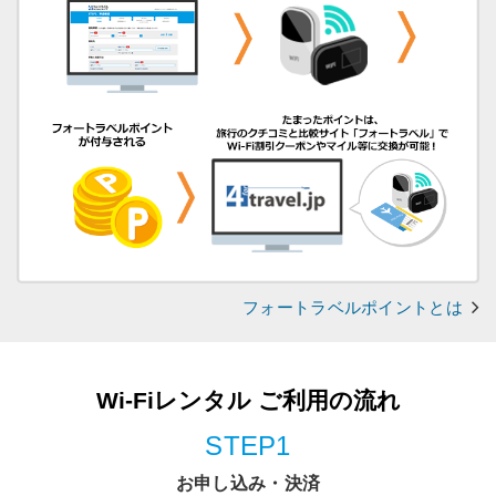
フォートラベルポイントとは
Wi-Fiレンタル ご利用の流れ
STEP1
お申し込み・決済