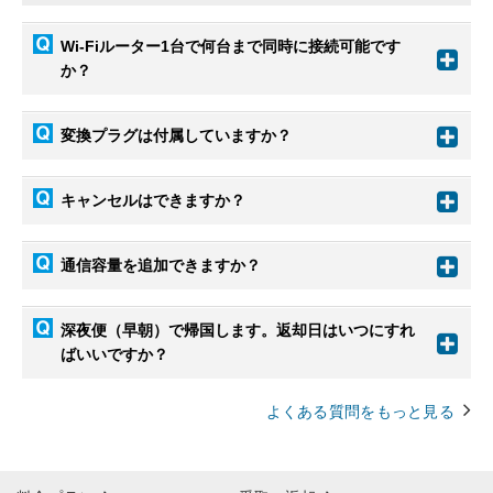
Wi-Fiルーター1台で何台まで同時に接続可能です
か？
変換プラグは付属していますか？
キャンセルはできますか？
通信容量を追加できますか？
深夜便（早朝）で帰国します。返却日はいつにすれ
ばいいですか？
よくある質問をもっと見る