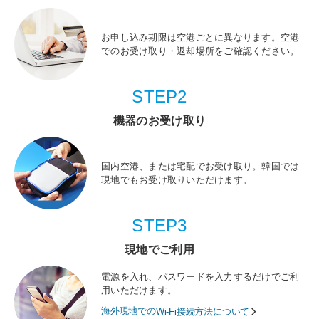
お申し込み期限は空港ごとに異なります。空港
でのお受け取り・返却場所をご確認ください。
STEP2
機器のお受け取り
国内空港、または宅配でお受け取り。韓国では
現地でもお受け取りいただけます。
STEP3
現地でご利用
電源を入れ、パスワードを入力するだけでご利
用いただけます。
海外現地での
Wi-Fi接続方法について