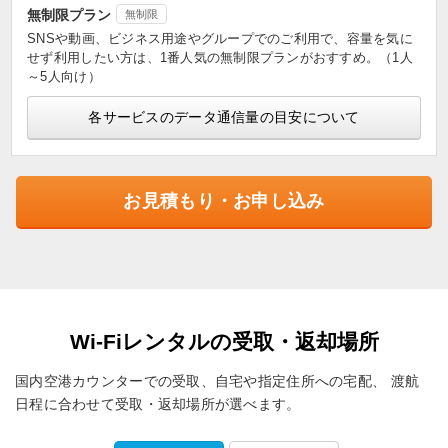
無制限プラン
無制限
SNSや動画、ビジネス用途やグループでのご利用で、容量を気に
せず利用したい方は、1番人気の無制限プランがおすすめ。（1人
～5人向け）
各サービスのデータ通信量の目安について
お見積もり・お申し込み
Wi-Fiレンタルの受取・返却場所
国内空港カウンターでの受取、自宅や指定住所への宅配、
渡航
日程に合わせて受取・返却場所が選べます。