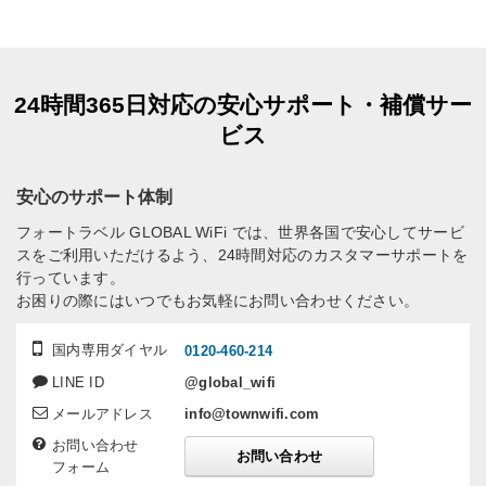
24時間365日対応の安心サポート・補償サー
ビス
安心のサポート体制
フォートラベル GLOBAL WiFi では、世界各国で安心してサービ
スをご利用いただけるよう、24時間対応のカスタマーサポートを
行っています。
お困りの際にはいつでもお気軽にお問い合わせください。
国内専用ダイヤル
0120-460-214
LINE ID
@global_wifi
メールアドレス
info@townwifi.com
お問い合わせ
お問い合わせ
フォーム