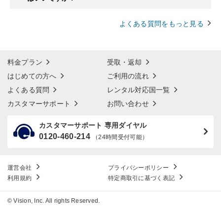
よくある質問をもっと見る
料金プラン
受取・返却
はじめての方へ
ご利用の流れ
よくある質問
レンタル対応国一覧
カスタマーサポート
お問い合わせ
カスタマーサポート 専用ダイヤル
0120-460-214
（24時間受付可能）
運営会社
プライバシーポリシー
利用規約
特定商取引に基づく表記
© Vision, Inc. All rights Reserved.