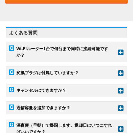
よくある質問
Wi-Fiルーター1台で何台まで同時に接続可能です
か？
変換プラグは付属していますか？
キャンセルはできますか？
通信容量を追加できますか？
深夜便（早朝）で帰国します。返却日はいつにすれ
ばいいですか？