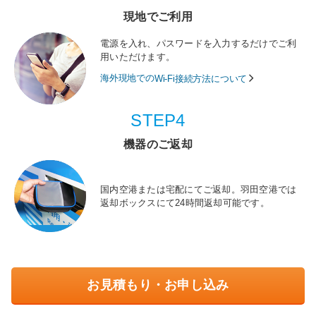
現地でご利用
電源を入れ、パスワードを入力するだけでご利
用いただけます。
海外現地での
Wi-Fi接続方法について
STEP4
機器のご返却
国内空港または宅配にてご返却。羽田空港では
返却ボックスにて24時間返却可能です。
お見積もり・お申し込み