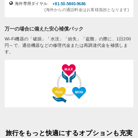
海外専用ダイヤル
+81-50-5840-9686
(海外からの通話料金はお客様負担となります)
万一の場合に備えた安心補償パック
Wi-Fi機器の「破損」「水没」「紛失」「盗難」の際に、1日200
円～で、通信機器などの修理代金または再調達代金を補償しま
す。
旅行をもっと快適にするオプションも充実