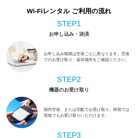
Wi-Fiレンタル ご利用の流れ
STEP1
お申し込み・決済
お申し込み期限は空港ごとに異なります。空港
でのお受け取り・返却場所をご確認ください。
STEP2
機器のお受け取り
国内空港、または宅配でお受け取り。韓国では
現地でもお受け取りいただけます。
STEP3