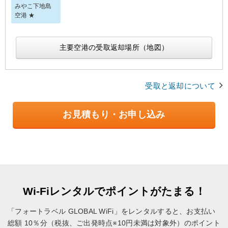
みやこ下地島
空港 ★
主要空港の受取返却場所（地図）
受取と返却について
お見積もり・お申し込み
Wi-Fiレンタルでポイントがたまる！
「フォートラベル GLOBAL WiFi」をレンタルすると、お支払い
総額 10％分（税抜、ご出発時点※10円未満は対象外）のポイント