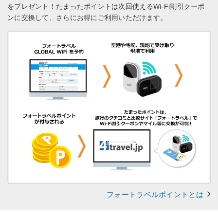
をプレゼント！
たまったポイントは次回使えるWi-Fi割引クーポ
ンに交換して、さらにお得にご利用いただけます。
フォートラベルポイントとは