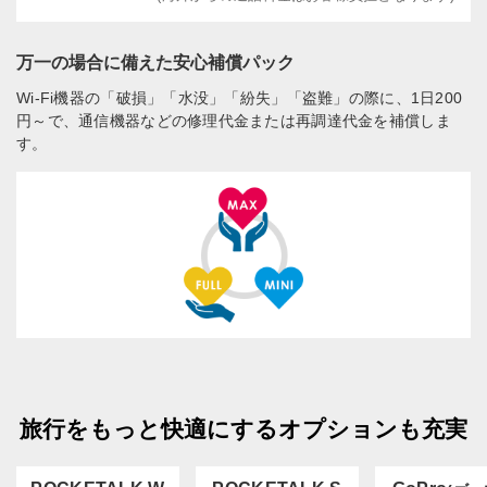
万一の場合に備えた安心補償パック
Wi-Fi機器の「破損」「水没」「紛失」「盗難」の際に、1日200
円～で、通信機器などの修理代金または再調達代金を補償しま
す。
旅行をもっと快適にするオプションも充実