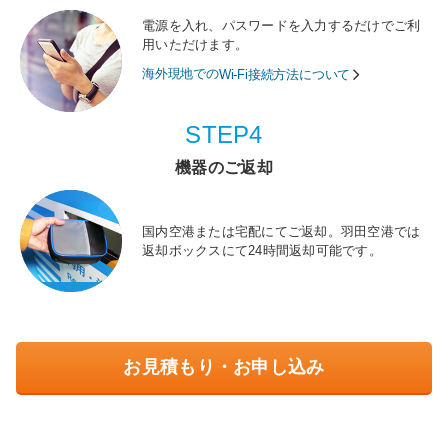
電源を入れ、パスワードを入力するだけでご利
用いただけます。
海外現地での
Wi-Fi接続方法について
STEP4
機器のご返却
国内空港または宅配にてご返却。羽田空港では
返却ボックスにて24時間返却可能です。
お見積もり・お申し込み