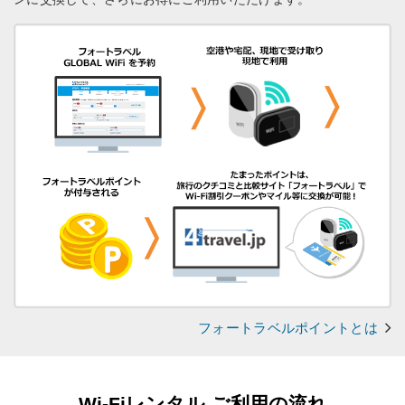
フォートラベルポイントとは
Wi-Fiレンタル ご利用の流れ