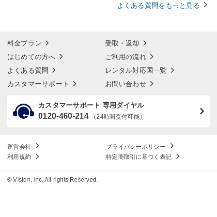
よくある質問をもっと見る
料金プラン
受取・返却
はじめての方へ
ご利用の流れ
よくある質問
レンタル対応国一覧
カスタマーサポート
お問い合わせ
カスタマーサポート 専用ダイヤル
0120-460-214
（24時間受付可能）
運営会社
プライバシーポリシー
利用規約
特定商取引に基づく表記
© Vision, Inc. All rights Reserved.