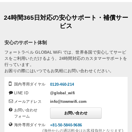
24時間365日対応の安心サポート・補償サー
ビス
安心のサポート体制
フォートラベル GLOBAL WiFi では、世界各国で安心してサービ
スをご利用いただけるよう、24時間対応のカスタマーサポートを
行っています。
お困りの際にはいつでもお気軽にお問い合わせください。
国内専用ダイヤル
0120-460-214
LINE ID
@global_wifi
メールアドレス
info@townwifi.com
お問い合わせ
お問い合わせ
フォーム
海外専用ダイヤル
+81-50-5840-9686
(海外からの通話料金はお客様負担となります)