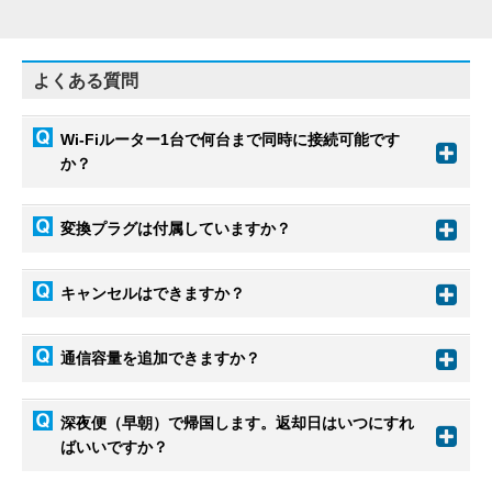
よくある質問
Wi-Fiルーター1台で何台まで同時に接続可能です
か？
変換プラグは付属していますか？
キャンセルはできますか？
通信容量を追加できますか？
深夜便（早朝）で帰国します。返却日はいつにすれ
ばいいですか？