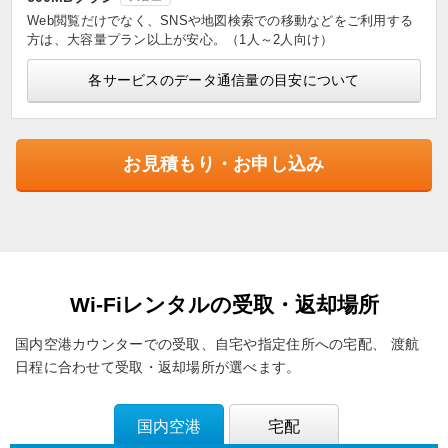
Web閲覧だけでなく、SNSや地図検索での移動などをご利用する
方は、大容量プラン以上が安心。（1人～2人向け）
各サービスのデータ通信量の目安について
お見積もり・お申し込み
Wi-Fiレンタルの受取・返却場所
国内空港カウンターでの受取、自宅や指定住所への宅配、
渡航
日程に合わせて受取・返却場所が選べます。
国内空港
宅配