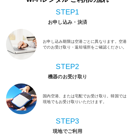
STEP1
お申し込み・決済
お申し込み期限は空港ごとに異なります。空港
でのお受け取り・返却場所をご確認ください。
STEP2
機器のお受け取り
国内空港、または宅配でお受け取り。韓国では
現地でもお受け取りいただけます。
STEP3
現地でご利用