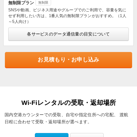
無制限プラン
無制限
SNSや動画、ビジネス用途やグループでのご利用で、容量を気に
せず利用したい方は、1番人気の無制限プランがおすすめ。（1人
～5人向け）
各サービスのデータ通信量の目安について
お見積もり・お申し込み
Wi-Fiレンタルの受取・返却場所
国内空港カウンターでの受取、自宅や指定住所への宅配、
渡航
日程に合わせて受取・返却場所が選べます。