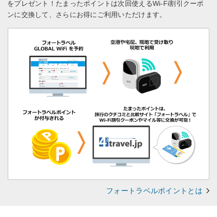
をプレゼント！
たまったポイントは次回使えるWi-Fi割引クーポ
ンに交換して、さらにお得にご利用いただけます。
フォートラベルポイントとは