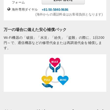
フォーム
海外専用ダイヤル
+81-50-5840-9686
(海外からの通話料金はお客様負担となります)
万一の場合に備えた安心補償パック
Wi-Fi機器の「破損」「水没」「紛失」「盗難」の際に、1日200
円～で、通信機器などの修理代金または再調達代金を補償しま
す。