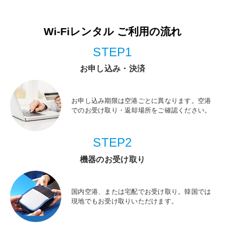
Wi-Fiレンタル ご利用の流れ
STEP1
お申し込み・決済
お申し込み期限は空港ごとに異なります。空港
でのお受け取り・返却場所をご確認ください。
STEP2
機器のお受け取り
国内空港、または宅配でお受け取り。韓国では
現地でもお受け取りいただけます。