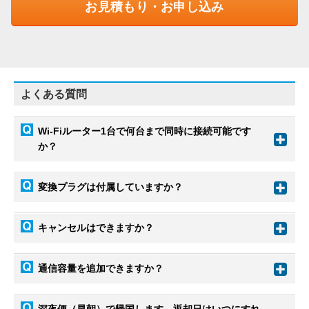
お見積もり・お申し込み
よくある質問
Wi-Fiルーター1台で何台まで同時に接続可能です
か？
変換プラグは付属していますか？
キャンセルはできますか？
通信容量を追加できますか？