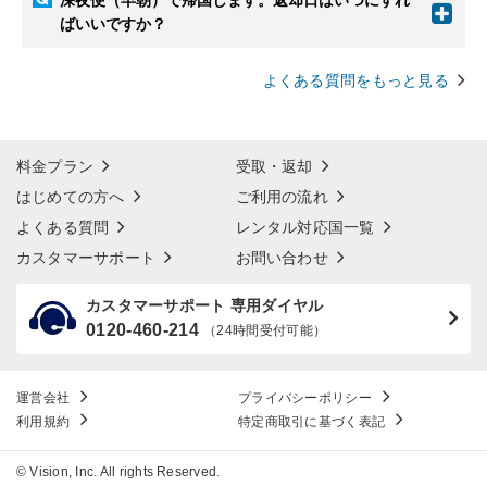
深夜便（早朝）で帰国します。返却日はいつにすれ
ばいいですか？
よくある質問をもっと見る
料金プラン
受取・返却
はじめての方へ
ご利用の流れ
よくある質問
レンタル対応国一覧
カスタマーサポート
お問い合わせ
カスタマーサポート 専用ダイヤル
0120-460-214
（24時間受付可能）
運営会社
プライバシーポリシー
利用規約
特定商取引に基づく表記
© Vision, Inc. All rights Reserved.