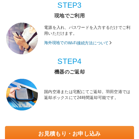
STEP3
現地でご利用
電源を入れ、パスワードを入力するだけでご利
用いただけます。
海外現地での
Wi-Fi接続方法について
STEP4
機器のご返却
国内空港または宅配にてご返却。羽田空港では
返却ボックスにて24時間返却可能です。
お見積もり・お申し込み