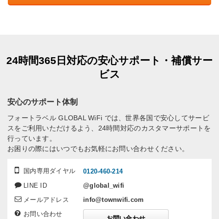
24時間365日対応の安心サポート・補償サー
ビス
安心のサポート体制
フォートラベル GLOBAL WiFi では、世界各国で安心してサービ
スをご利用いただけるよう、24時間対応のカスタマーサポートを
行っています。
お困りの際にはいつでもお気軽にお問い合わせください。
国内専用ダイヤル
0120-460-214
LINE ID
@global_wifi
メールアドレス
info@townwifi.com
お問い合わせ
お問い合わせ