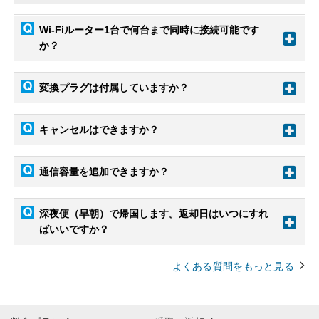
Wi-Fiルーター1台で何台まで同時に接続可能です
か？
変換プラグは付属していますか？
キャンセルはできますか？
通信容量を追加できますか？
深夜便（早朝）で帰国します。返却日はいつにすれ
ばいいですか？
よくある質問をもっと見る