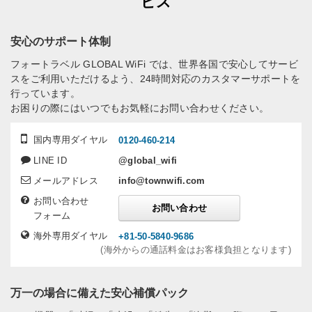
ビス
安心のサポート体制
フォートラベル GLOBAL WiFi では、世界各国で安心してサービ
スをご利用いただけるよう、24時間対応のカスタマーサポートを
行っています。
お困りの際にはいつでもお気軽にお問い合わせください。
国内専用ダイヤル
0120-460-214
LINE ID
@global_wifi
メールアドレス
info@townwifi.com
お問い合わせ
お問い合わせ
フォーム
海外専用ダイヤル
+81-50-5840-9686
(海外からの通話料金はお客様負担となります)
万一の場合に備えた安心補償パック