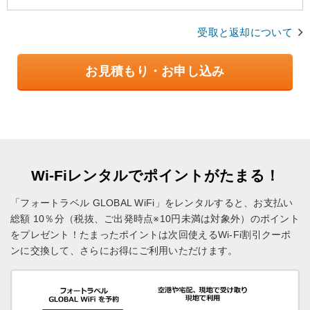
受取と返却について
お見積もり・お申し込み
Wi-Fiレンタルでポイントがたまる！
「フォートラベル GLOBAL WiFi」をレンタルすると、お支払い
総額 10％分（税抜、ご出発時点※10円未満は対象外）のポイント
をプレゼント！
たまったポイントは次回使えるWi-Fi割引クーポ
ンに交換して、さらにお得にご利用いただけます。