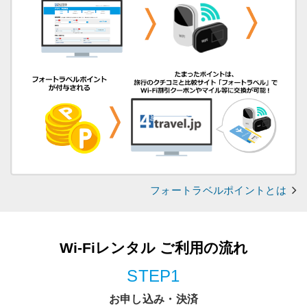
フォートラベルポイントとは
Wi-Fiレンタル ご利用の流れ
STEP1
お申し込み・決済