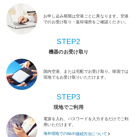
お申し込み期限は空港ごとに異なります。空港
でのお受け取り・返却場所をご確認ください。
STEP2
機器のお受け取り
国内空港、または宅配でお受け取り。韓国では
現地でもお受け取りいただけます。
STEP3
現地でご利用
電源を入れ、パスワードを入力するだけでご利
用いただけます。
海外現地での
Wi-Fi接続方法について