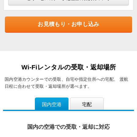
お見積もり・お申し込み
Wi-Fiレンタルの受取・返却場所
国内空港カウンターでの受取、自宅や指定住所への宅配、
渡航
日程に合わせて受取・返却場所が選べます。
国内空港
宅配
国内の空港での受取・返却に対応