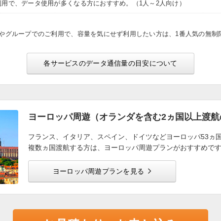
利用で、データ使用が多くなる方におすすめ。（1人～2人向け）
途やグループでのご利用で、容量を気にせず利用したい方は、1番人気の無制
各サービスのデータ通信量の目安について
ヨーロッパ周遊（オランダを含む2ヵ国以上渡航
フランス、イタリア、スペイン、ドイツなどヨーロッパ53ヵ
複数ヵ国渡航する方は、ヨーロッパ周遊プランがおすすめで
ヨーロッパ周遊プランを見る