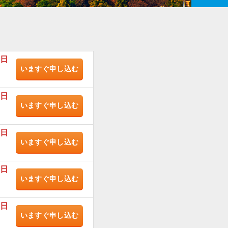
/日
いますぐ
申し込む
/日
いますぐ
申し込む
/日
いますぐ
申し込む
/日
いますぐ
申し込む
/日
いますぐ
申し込む