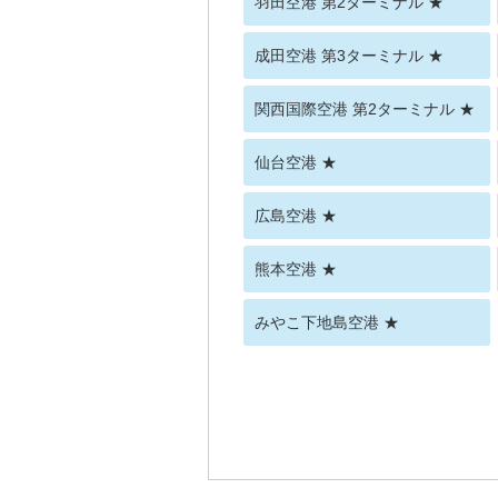
羽田空港 第2ターミナル ★
成田空港 第3ターミナル ★
関西国際空港 第2ターミナル ★
仙台空港 ★
広島空港 ★
熊本空港 ★
みやこ下地島空港 ★