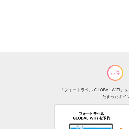
お得
「フォートラベル GLOBAL Wi
たまったポイ