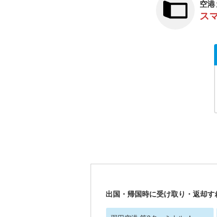
空港
ス
出国・帰国時に受け取り・返却す