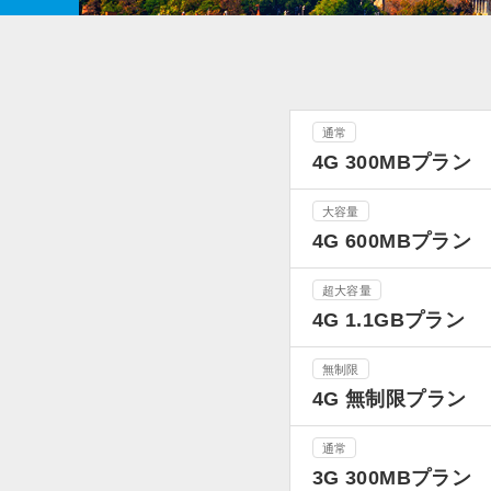
通常
4G 300MBプラン
大容量
4G 600MBプラン
超大容量
4G 1.1GBプラン
無制限
4G 無制限プラン
通常
3G 300MBプラン