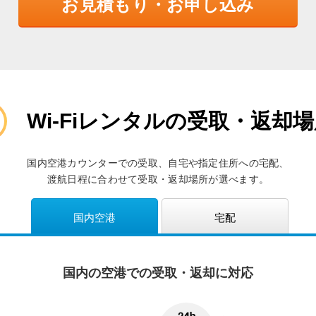
お見積もり・お申し込み
Wi-Fiレンタルの受取・返却
国内空港カウンターでの受取、自宅や指定住所への宅配、
渡航日程に合わせて受取・返却場所が選べます。
国内空港
宅配
国内の空港での受取・返却に対応