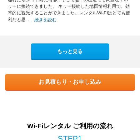
ットに接続できました。 ネット接続した地図情報利用で、効
率的に観光することができました。レンタルWi-Fiはとても便
利だと思
... 続きを読む
もっと見る
お見積もり・お申し込み
Wi-Fiレンタル ご利用の流れ
STEP1