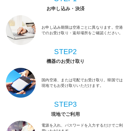
お申し込み・決済
お申し込み期限は空港ごとに異なります。空港
でのお受け取り・返却場所をご確認ください。
STEP2
機器のお受け取り
国内空港、または宅配でお受け取り。韓国では
現地でもお受け取りいただけます。
STEP3
現地でご利用
電源を入れ、パスワードを入力するだけでご利
用いただけます。