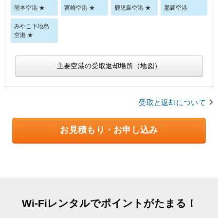
熊本空港 ★
宮崎空港 ★
鹿児島空港 ★
那覇空港
みやこ下地島
空港 ★
主要空港の受取返却場所（地図）
受取と返却について
お見積もり・お申し込み
Wi-Fiレンタルでポイントがたまる！