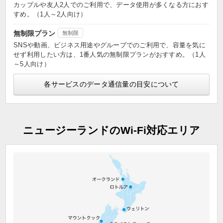
カップルや友人2人でのご利用で、データ使用が多くなる方におす
すめ。（1人～2人向け）
無制限プラン
無制限
SNSや動画、ビジネス用途やグループでのご利用で、容量を気に
せず利用したい方は、1番人気の無制限プランがおすすめ。（1人
～5人向け）
各サービスのデータ通信量の目安について
ニュージーランドのWi-Fi対応エリア