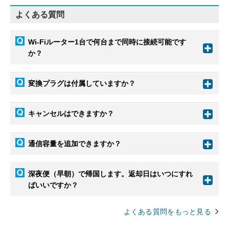
よくある質問
Wi-Fiルーター1台で何台まで同時に接続可能です
か？
変換プラグは付属していますか？
キャンセルはできますか？
通信容量を追加できますか？
深夜便（早朝）で帰国します。返却日はいつにすれ
ばいいですか？
よくある質問をもっと見る