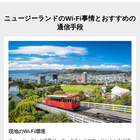
ニュージーランドのWi-Fi事情とおすすめの
通信手段
現地のWi-Fi環境