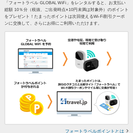
「フォートラベル GLOBAL WiFi」をレンタルすると、お支払い
総額 10％分（税抜、ご出発時点※10円未満は対象外）のポイント
をプレゼント！
たまったポイントは次回使えるWi-Fi割引クーポ
ンに交換して、さらにお得にご利用いただけます。
フォートラベルポイントとは