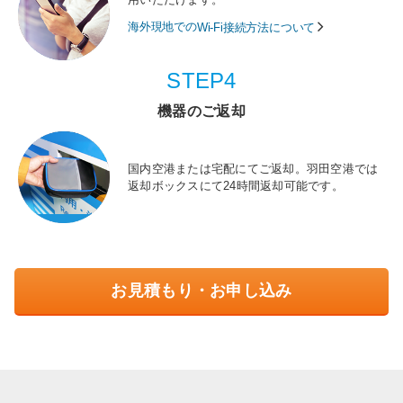
海外現地での
Wi-Fi接続方法について
STEP4
機器のご返却
国内空港または宅配にてご返却。羽田空港では
返却ボックスにて24時間返却可能です。
お見積もり・お申し込み