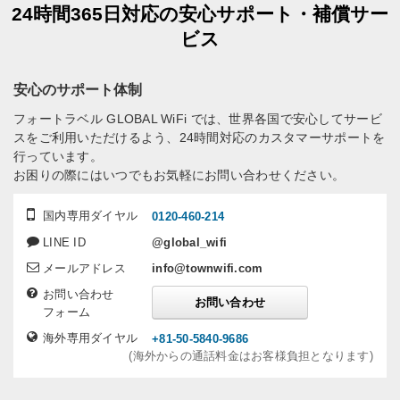
24時間365日対応の安心サポート・補償サー
ビス
安心のサポート体制
フォートラベル GLOBAL WiFi では、世界各国で安心してサービ
スをご利用いただけるよう、24時間対応のカスタマーサポートを
行っています。
お困りの際にはいつでもお気軽にお問い合わせください。
国内専用ダイヤル
0120-460-214
LINE ID
@global_wifi
メールアドレス
info@townwifi.com
お問い合わせ
お問い合わせ
フォーム
海外専用ダイヤル
+81-50-5840-9686
(海外からの通話料金はお客様負担となります)