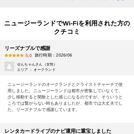
ニュージーランドでWi-Fiを利用された方の
クチコミ
リーズナブルで感謝
旅行時期：2026/06
5.0
せんちゃんさん（女性）
エリア ： オークランド
ニュージーランドのオークランドとクライストチャーチで使
用しました。ニュージーランドは都市が密集していなくて、
少し移動すると閑散とした感じになるのですが、そういうと
ころでは繋がらない時もありましたが、都市では大丈夫でし
た。リーズナブルで感謝しています。
レンタカードライブのナビ運用に重宝しました