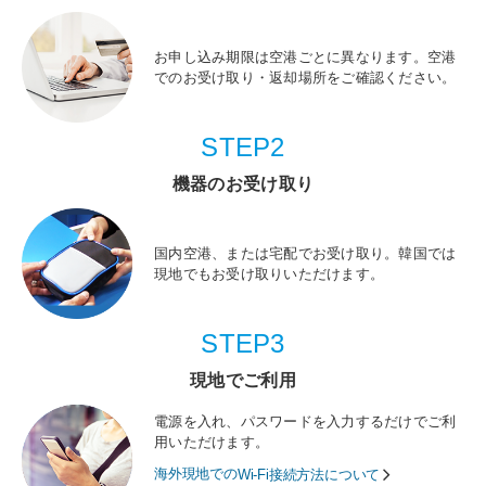
お申し込み期限は空港ごとに異なります。空港
でのお受け取り・返却場所をご確認ください。
STEP2
機器のお受け取り
国内空港、または宅配でお受け取り。韓国では
現地でもお受け取りいただけます。
STEP3
現地でご利用
電源を入れ、パスワードを入力するだけでご利
用いただけます。
海外現地での
Wi-Fi接続方法について