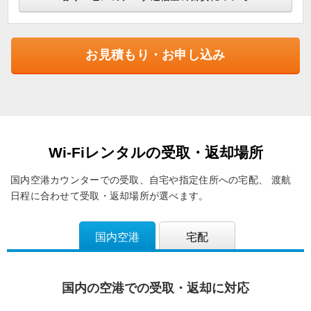
お見積もり・お申し込み
Wi-Fiレンタルの受取・返却場所
国内空港カウンターでの受取、自宅や指定住所への宅配、
渡航
日程に合わせて受取・返却場所が選べます。
国内空港
宅配
国内の空港での受取・返却に対応