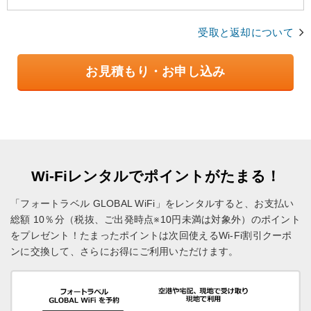
受取と返却について
お見積もり・お申し込み
Wi-Fiレンタルでポイントがたまる！
「フォートラベル GLOBAL WiFi」をレンタルすると、お支払い
総額 10％分（税抜、ご出発時点※10円未満は対象外）のポイント
をプレゼント！
たまったポイントは次回使えるWi-Fi割引クーポ
ンに交換して、さらにお得にご利用いただけます。