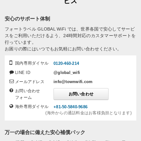
ビス
安心のサポート体制
フォートラベル GLOBAL WiFi では、世界各国で安心してサービ
スをご利用いただけるよう、24時間対応のカスタマーサポートを
行っています。
お困りの際にはいつでもお気軽にお問い合わせください。
国内専用ダイヤル
0120-460-214
LINE ID
@global_wifi
メールアドレス
info@townwifi.com
お問い合わせ
お問い合わせ
フォーム
海外専用ダイヤル
+81-50-5840-9686
(海外からの通話料金はお客様負担となります)
万一の場合に備えた安心補償パック