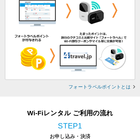
フォートラベルポイントとは
Wi-Fiレンタル ご利用の流れ
STEP1
お申し込み・決済