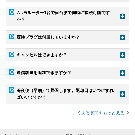
Wi-Fiルーター1台で何台まで同時に接続可能です
か？
変換プラグは付属していますか？
キャンセルはできますか？
通信容量を追加できますか？
深夜便（早朝）で帰国します。返却日はいつにすれ
ばいいですか？
よくある質問をもっと見る