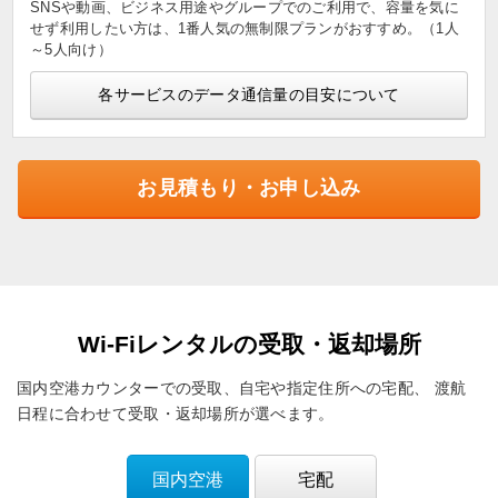
SNSや動画、ビジネス用途やグループでのご利用で、容量を気に
せず利用したい方は、1番人気の無制限プランがおすすめ。（1人
～5人向け）
各サービスのデータ通信量の目安について
お見積もり・お申し込み
Wi-Fiレンタルの受取・返却場所
国内空港カウンターでの受取、自宅や指定住所への宅配、
渡航
日程に合わせて受取・返却場所が選べます。
国内空港
宅配