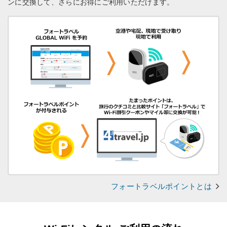
ンに交換して、さらにお得にご利用いただけます。
フォートラベルポイントとは