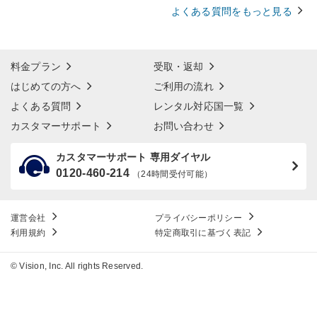
よくある質問をもっと見る
料金プラン
受取・返却
はじめての方へ
ご利用の流れ
よくある質問
レンタル対応国一覧
カスタマーサポート
お問い合わせ
カスタマーサポート 専用ダイヤル
0120-460-214
（24時間受付可能）
運営会社
プライバシーポリシー
利用規約
特定商取引に基づく表記
© Vision, Inc. All rights Reserved.