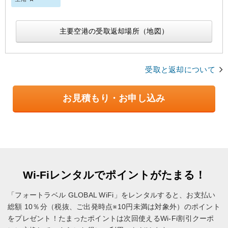
主要空港の受取返却場所（地図）
受取と返却について
お見積もり・お申し込み
Wi-Fiレンタルでポイントがたまる！
「フォートラベル GLOBAL WiFi」をレンタルすると、お支払い
総額 10％分（税抜、ご出発時点※10円未満は対象外）のポイント
をプレゼント！
たまったポイントは次回使えるWi-Fi割引クーポ