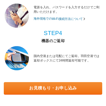
電源を入れ、パスワードを入力するだけでご利
用いただけます。
海外現地での
Wi-Fi接続方法について
STEP4
機器のご返却
国内空港または宅配にてご返却。羽田空港では
返却ボックスにて24時間返却可能です。
お見積もり・お申し込み