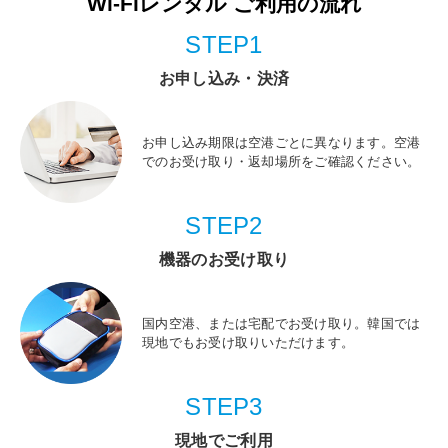
Wi-Fiレンタル ご利用の流れ
STEP1
お申し込み・決済
お申し込み期限は空港ごとに異なります。空港
でのお受け取り・返却場所をご確認ください。
STEP2
機器のお受け取り
国内空港、または宅配でお受け取り。韓国では
現地でもお受け取りいただけます。
STEP3
現地でご利用