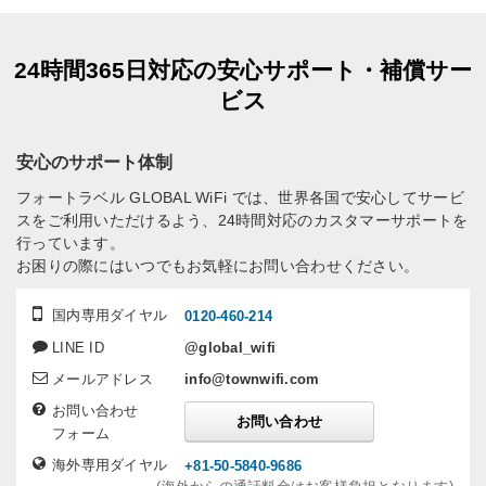
24時間365日対応の安心サポート・補償サー
ビス
安心のサポート体制
フォートラベル GLOBAL WiFi では、世界各国で安心してサービ
スをご利用いただけるよう、24時間対応のカスタマーサポートを
行っています。
お困りの際にはいつでもお気軽にお問い合わせください。
国内専用ダイヤル
0120-460-214
LINE ID
@global_wifi
メールアドレス
info@townwifi.com
お問い合わせ
お問い合わせ
フォーム
海外専用ダイヤル
+81-50-5840-9686