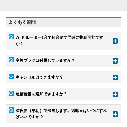
よくある質問
Wi-Fiルーター1台で何台まで同時に接続可能です
か？
変換プラグは付属していますか？
キャンセルはできますか？
通信容量を追加できますか？
深夜便（早朝）で帰国します。返却日はいつにすれ
ばいいですか？