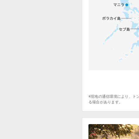
※現地の通信環境により、ト
る場合があります。