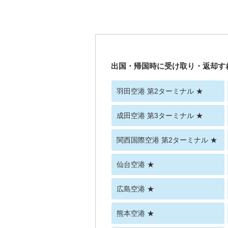
出国・帰国時に受け取り・返却す
羽田空港 第2ターミナル ★
成田空港 第3ターミナル ★
関西国際空港 第2ターミナル ★
仙台空港 ★
広島空港 ★
熊本空港 ★