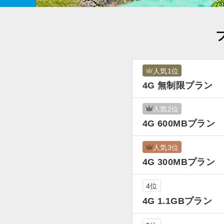
人気1位
4G 無制限プラン
人気2位
4G 600MBプラン
人気3位
4G 300MBプラン
4位
4G 1.1GBプラン