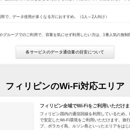
利用で、データ使用が多くなる方におすすめ。（1人～2人向け）
途やグループでのご利用で、容量を気にせず利用したい方は、1番人気の無制
各サービスのデータ通信量の目安について
フィリピンのWi-Fi対応エリア
フィリピン全域でWi-Fiをご利用いただけ
フィリピン国内の通信回線を利用しているため、
で安定したWi-Fi環境をご利用いただけます。旅
ブ、ボラカイ島、ルソン島といったエリアをはじ