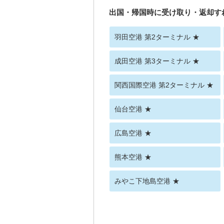
出国・帰国時に受け取り・返却す
羽田空港 第2ターミナル ★
成田空港 第3ターミナル ★
関西国際空港 第2ターミナル ★
仙台空港 ★
広島空港 ★
熊本空港 ★
みやこ下地島空港 ★