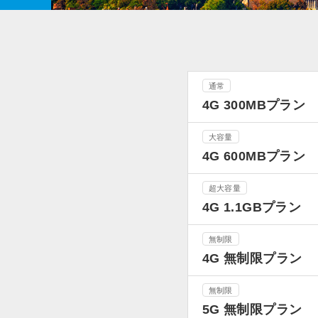
通常
4G 300MBプラン
大容量
4G 600MBプラン
超大容量
4G 1.1GBプラン
無制限
4G 無制限プラン
無制限
5G 無制限プラン