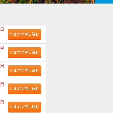
/日
いますぐ
申し込む
/日
いますぐ
申し込む
/日
いますぐ
申し込む
/日
いますぐ
申し込む
/日
いますぐ
申し込む