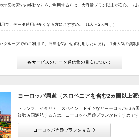
NSや地図検索での移動などをご利用する方は、大容量プラン以上が安心。（1
利用で、データ使用が多くなる方におすすめ。（1人～2人向け）
途やグループでのご利用で、容量を気にせず利用したい方は、1番人気の無制
各サービスのデータ通信量の目安について
ヨーロッパ周遊（スロベニアを含む2ヵ国以上渡
フランス、イタリア、スペイン、ドイツなどヨーロッパ53ヵ
複数ヵ国渡航する方は、ヨーロッパ周遊プランがおすすめで
ヨーロッパ周遊プランを見る