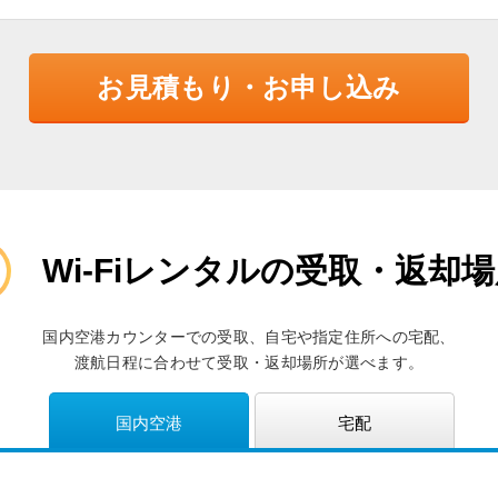
お見積もり・お申し込み
Wi-Fiレンタルの受取・返却
国内空港カウンターでの受取、自宅や指定住所への宅配、
渡航日程に合わせて受取・返却場所が選べます。
国内空港
宅配