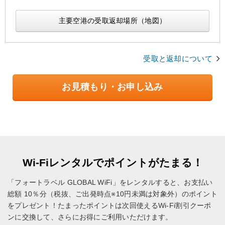
主要空港の受取返却場所（地図）
受取と返却について
お見積もり・お申し込み
Wi-Fiレンタルでポイントがたまる！
「フォートラベル GLOBAL WiFi」をレンタルすると、お支払い
総額 10％分（税抜、ご出発時点※10円未満は対象外）のポイント
をプレゼント！
たまったポイントは次回使えるWi-Fi割引クーポ
ンに交換して、さらにお得にご利用いただけます。