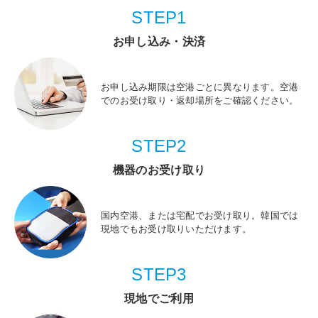
STEP1
お申し込み・決済
お申し込み期限は空港ごとに異なります。空港
でのお受け取り・返却場所をご確認ください。
STEP2
機器のお受け取り
国内空港、または宅配でお受け取り。韓国では
現地でもお受け取りいただけます。
STEP3
現地でご利用