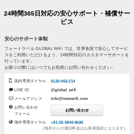
24時間365日対応の安心サポート・補償サー
ビス
安心のサポート体制
フォートラベル GLOBAL WiFi では、世界各国で安心してサービ
スをご利用いただけるよう、24時間対応のカスタマーサポートを
行っています。
お困りの際にはいつでもお気軽にお問い合わせください。
国内専用ダイヤル
0120-460-214
LINE ID
@global_wifi
メールアドレス
info@townwifi.com
お問い合わせ
お問い合わせ
フォーム
海外専用ダイヤル
+81-50-5840-9686
(海外からの通話料金はお客様負担となります)