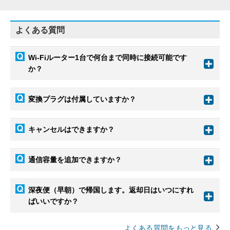
よくある質問
Wi-Fiルーター1台で何台まで同時に接続可能です
か？
変換プラグは付属していますか？
キャンセルはできますか？
通信容量を追加できますか？
深夜便（早朝）で帰国します。返却日はいつにすれ
ばいいですか？
よくある質問をもっと見る