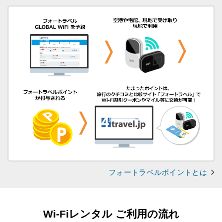
フォートラベルポイントとは
Wi-Fiレンタル ご利用の流れ