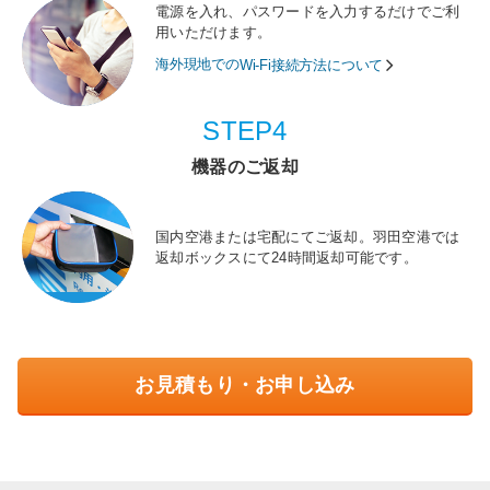
電源を入れ、パスワードを入力するだけでご利
用いただけます。
海外現地での
Wi-Fi接続方法について
STEP4
機器のご返却
国内空港または宅配にてご返却。羽田空港では
返却ボックスにて24時間返却可能です。
お見積もり・お申し込み