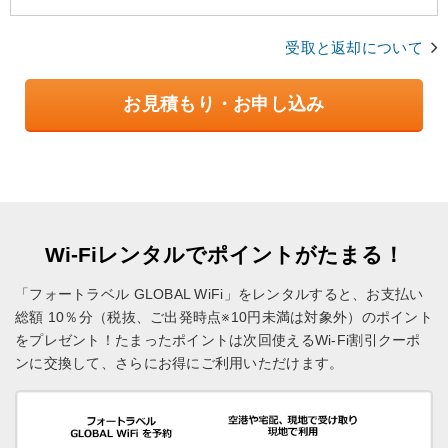
受取と返却について
お見積もり・お申し込み
Wi-Fiレンタルでポイントがたまる！
「フォートラベル GLOBAL WiFi」をレンタルすると、お支払い
総額 10％分（税抜、ご出発時点※10円未満は対象外）のポイント
をプレゼント！
たまったポイントは次回使えるWi-Fi割引クーポ
ンに交換して、さらにお得にご利用いただけます。