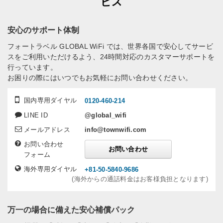
ビス
安心のサポート体制
フォートラベル GLOBAL WiFi では、世界各国で安心してサービ
スをご利用いただけるよう、24時間対応のカスタマーサポートを
行っています。
お困りの際にはいつでもお気軽にお問い合わせください。
国内専用ダイヤル
0120-460-214
LINE ID
@global_wifi
メールアドレス
info@townwifi.com
お問い合わせ
お問い合わせ
フォーム
海外専用ダイヤル
+81-50-5840-9686
(海外からの通話料金はお客様負担となります)
万一の場合に備えた安心補償パック