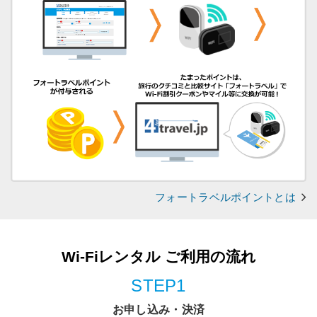
フォートラベルポイントとは
Wi-Fiレンタル ご利用の流れ
STEP1
お申し込み・決済