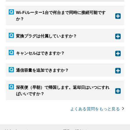
Wi-Fiルーター1台で何台まで同時に接続可能です
か？
変換プラグは付属していますか？
キャンセルはできますか？
通信容量を追加できますか？
深夜便（早朝）で帰国します。返却日はいつにすれ
ばいいですか？
よくある質問をもっと見る