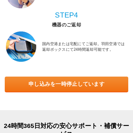
STEP4
機器のご返却
国内空港または宅配にてご返却。羽田空港では
返却ボックスにて24時間返却可能です。
申し込みを一時停止しています
24時間365日対応の安心サポート・補償サー