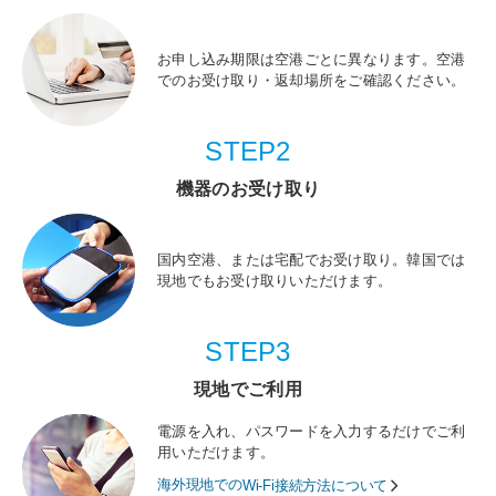
お申し込み期限は空港ごとに異なります。空港
でのお受け取り・返却場所をご確認ください。
STEP2
機器のお受け取り
国内空港、または宅配でお受け取り。韓国では
現地でもお受け取りいただけます。
STEP3
現地でご利用
電源を入れ、パスワードを入力するだけでご利
用いただけます。
海外現地での
Wi-Fi接続方法について