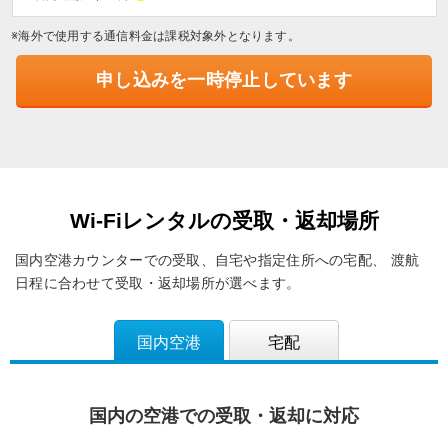
※海外で使用する通信料金は課税対象外となります。
申し込みを一時停止しています
Wi-Fiレンタルの受取・返却場所
国内空港カウンターでの受取、自宅や指定住所への宅配、
渡航
日程に合わせて受取・返却場所が選べます。
国内空港
宅配
国内の空港での受取・返却に対応