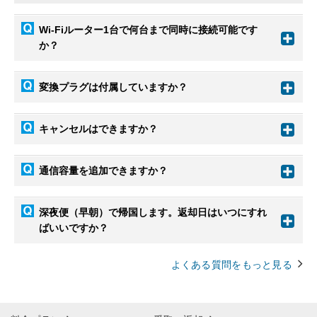
Wi-Fiルーター1台で何台まで同時に接続可能です
か？
変換プラグは付属していますか？
キャンセルはできますか？
通信容量を追加できますか？
深夜便（早朝）で帰国します。返却日はいつにすれ
ばいいですか？
よくある質問をもっと見る