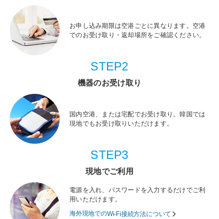
お申し込み期限は空港ごとに異なります。空港
でのお受け取り・返却場所をご確認ください。
STEP2
機器のお受け取り
国内空港、または宅配でお受け取り。韓国では
現地でもお受け取りいただけます。
STEP3
現地でご利用
電源を入れ、パスワードを入力するだけでご利
用いただけます。
海外現地での
Wi-Fi接続方法について