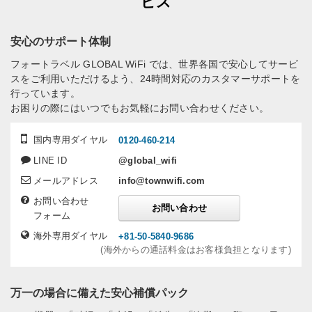
ビス
安心のサポート体制
フォートラベル GLOBAL WiFi では、世界各国で安心してサービ
スをご利用いただけるよう、24時間対応のカスタマーサポートを
行っています。
お困りの際にはいつでもお気軽にお問い合わせください。
国内専用ダイヤル
0120-460-214
LINE ID
@global_wifi
メールアドレス
info@townwifi.com
お問い合わせ
お問い合わせ
フォーム
海外専用ダイヤル
+81-50-5840-9686
(海外からの通話料金はお客様負担となります)
万一の場合に備えた安心補償パック