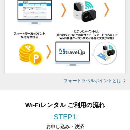
フォートラベルポイントとは
Wi-Fiレンタル ご利用の流れ
STEP1
お申し込み・決済