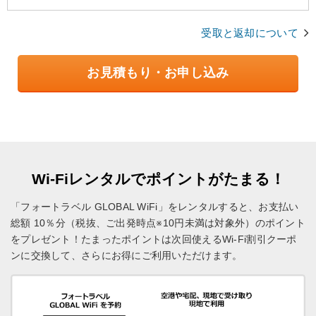
受取と返却について
お見積もり・お申し込み
Wi-Fiレンタルでポイントがたまる！
「フォートラベル GLOBAL WiFi」をレンタルすると、お支払い
総額 10％分（税抜、ご出発時点※10円未満は対象外）のポイント
をプレゼント！
たまったポイントは次回使えるWi-Fi割引クーポ
ンに交換して、さらにお得にご利用いただけます。