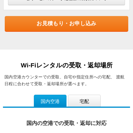
お見積もり・お申し込み
Wi-Fiレンタルの受取・返却場所
国内空港カウンターでの受取、自宅や指定住所への宅配、
渡航
日程に合わせて受取・返却場所が選べます。
国内空港
宅配
国内の空港での受取・返却に対応