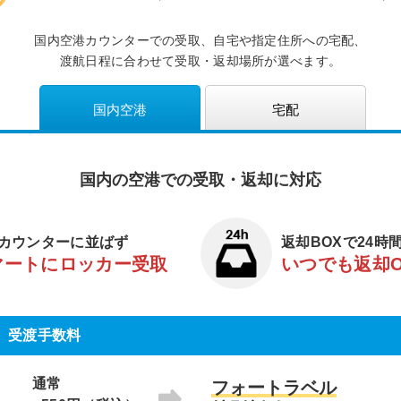
国内空港カウンターでの受取、自宅や指定住所への宅配、
渡航日程に合わせて受取・返却場所が選べます。
国内空港
宅配
国内の空港での受取・返却に対応
カウンターに並ばず
返却BOXで24時
マートにロッカー受取
いつでも返却
受渡手数料
通常
フォートラベル