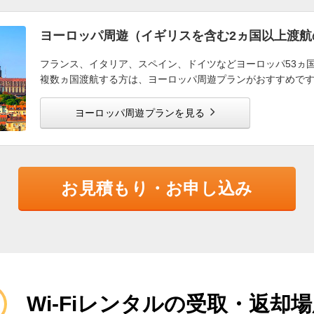
ヨーロッパ周遊（イギリスを含む2ヵ国以上渡航
フランス、イタリア、スペイン、ドイツなどヨーロッパ53ヵ
複数ヵ国渡航する方は、ヨーロッパ周遊プランがおすすめで
ヨーロッパ周遊プランを見る
お見積もり・お申し込み
Wi-Fiレンタルの受取・返却