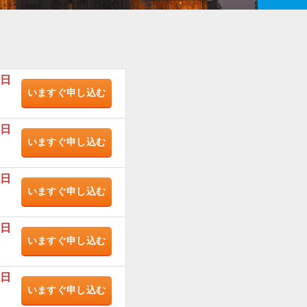
/日
いますぐ
申し込む
/日
いますぐ
申し込む
/日
いますぐ
申し込む
/日
いますぐ
申し込む
/日
いますぐ
申し込む