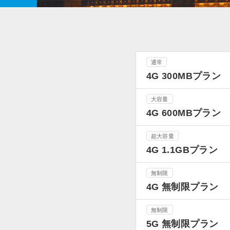
通常
4G 300MBプラン
大容量
4G 600MBプラン
超大容量
4G 1.1GBプラン
無制限
4G 無制限プラン
無制限
5G 無制限プラン