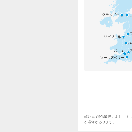
※現地の通信環境により、ト
る場合があります。