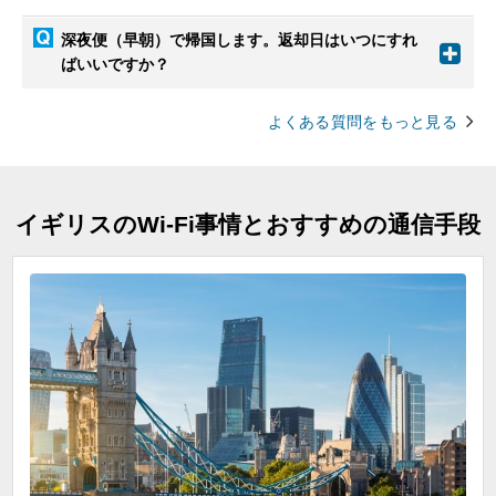
深夜便（早朝）で帰国します。返却日はいつにすれ
ばいいですか？
よくある質問をもっと見る
イギリスのWi-Fi事情とおすすめの通信手段