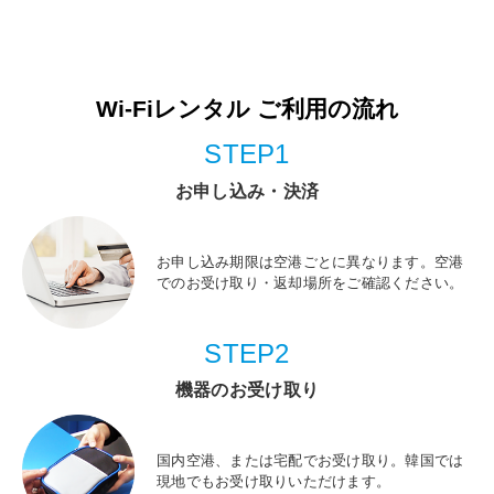
Wi-Fiレンタル ご利用の流れ
STEP1
お申し込み・決済
お申し込み期限は空港ごとに異なります。空港
でのお受け取り・返却場所をご確認ください。
STEP2
機器のお受け取り
国内空港、または宅配でお受け取り。韓国では
現地でもお受け取りいただけます。