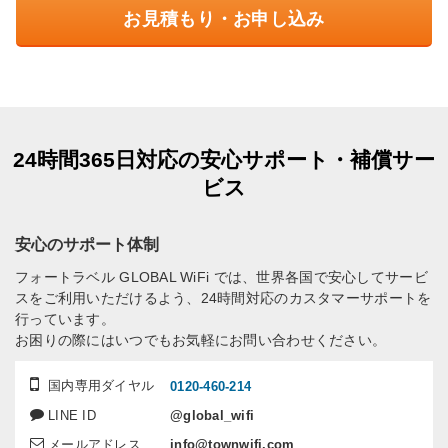
お見積もり・お申し込み
24時間365日対応の安心サポート・補償サー
ビス
安心のサポート体制
フォートラベル GLOBAL WiFi では、世界各国で安心してサービ
スをご利用いただけるよう、24時間対応のカスタマーサポートを
行っています。
お困りの際にはいつでもお気軽にお問い合わせください。
国内専用ダイヤル
0120-460-214
LINE ID
@global_wifi
メールアドレス
info@townwifi.com