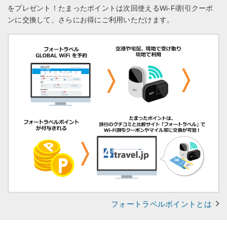
をプレゼント！
たまったポイントは次回使えるWi-Fi割引クーポ
ンに交換して、さらにお得にご利用いただけます。
フォートラベルポイントとは