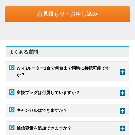
お見積もり・お申し込み
よくある質問
Wi-Fiルーター1台で何台まで同時に接続可能です
か？
変換プラグは付属していますか？
キャンセルはできますか？
通信容量を追加できますか？