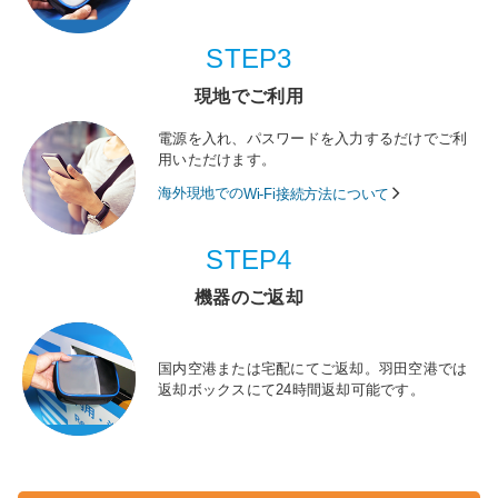
STEP3
現地でご利用
電源を入れ、パスワードを入力するだけでご利
用いただけます。
海外現地での
Wi-Fi接続方法について
STEP4
機器のご返却
国内空港または宅配にてご返却。羽田空港では
返却ボックスにて24時間返却可能です。