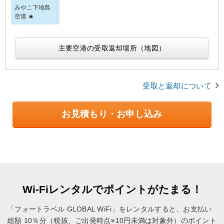
みやこ下地島
空港 ★
主要空港の受取返却場所（地図）
受取と返却について
お見積もり・お申し込み
Wi-Fiレンタルでポイントがたまる！
「フォートラベル GLOBAL WiFi」をレンタルすると、お支払い
総額 10％分（税抜、ご出発時点※10円未満は対象外）のポイント