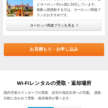
どヨーロッパ53ヵ国に対応しています。
複数ヵ国渡航する方は、ヨーロッパ周遊プ
ランがおすすめです。
ヨーロッパ周遊プランを見る
お見積もり・お申し込み
Wi-Fiレンタルの受取・返却場所
国内空港カウンターでの受取、自宅や指定住所への宅配、
渡航
日程に合わせて受取・返却場所が選べます。