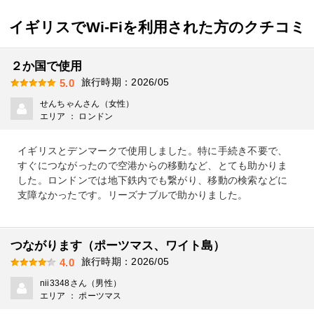
イギリスでWi-Fiを利用された方のクチコミ
２か国で使用
旅行時期：2026/05
5.0
せんちゃんさん（女性）
エリア ： ロンドン
イギリスとデンマークで使用しました。特に手続き不要で、
すぐにつながったので空港からの移動など、とても助かりま
した。ロンドンでは地下鉄内でも繋がり、移動の検索などに
支障なかったです。リーズナブルで助かりました。
つながります（ポーツマス、ワイト島）
旅行時期：2026/05
4.0
nii3348さん（男性）
エリア ： ポーツマス