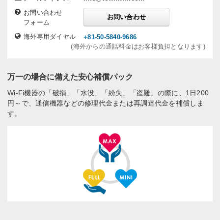
お問い合わせ
お問い合わせ
フォーム
海外専用ダイヤル
+81-50-5840-9686
(海外からの通話料金はお客様負担となります)
万一の場合に備えた安心補償パック
Wi-Fi機器の「破損」「水没」「紛失」「盗難」の際に、1日200
円～で、通信機器などの修理代金または再調達代金を補償しま
す。