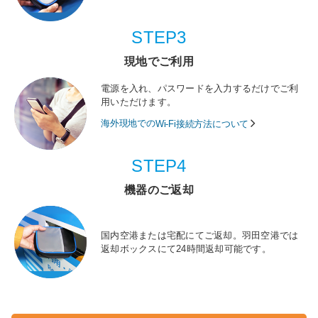
STEP3
現地でご利用
電源を入れ、パスワードを入力するだけでご利
用いただけます。
海外現地での
Wi-Fi接続方法について
STEP4
機器のご返却
国内空港または宅配にてご返却。羽田空港では
返却ボックスにて24時間返却可能です。