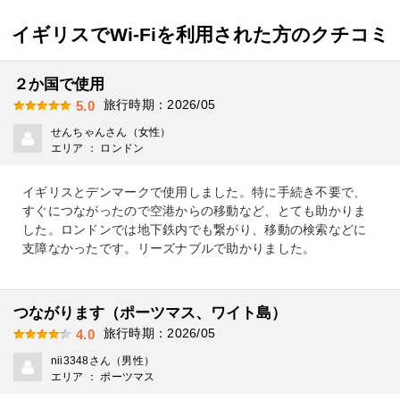
イギリスでWi-Fiを利用された方のクチコミ
２か国で使用
旅行時期：2026/05
5.0
せんちゃんさん（女性）
エリア ： ロンドン
イギリスとデンマークで使用しました。特に手続き不要で、
すぐにつながったので空港からの移動など、とても助かりま
した。ロンドンでは地下鉄内でも繋がり、移動の検索などに
支障なかったです。リーズナブルで助かりました。
つながります（ポーツマス、ワイト島）
旅行時期：2026/05
4.0
nii3348さん（男性）
エリア ： ポーツマス