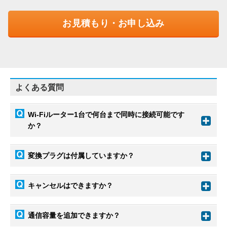
お見積もり・お申し込み
よくある質問
Wi-Fiルーター1台で何台まで同時に接続可能です
か？
変換プラグは付属していますか？
キャンセルはできますか？
通信容量を追加できますか？