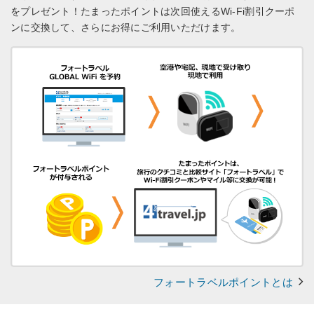
をプレゼント！
たまったポイントは次回使えるWi-Fi割引クーポ
ンに交換して、さらにお得にご利用いただけます。
フォートラベルポイントとは