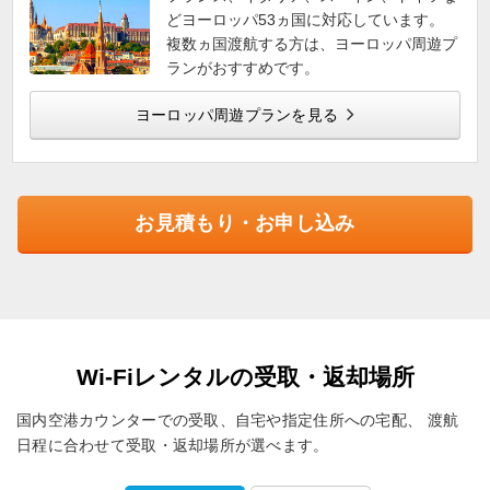
どヨーロッパ53ヵ国に対応しています。
複数ヵ国渡航する方は、ヨーロッパ周遊プ
ランがおすすめです。
ヨーロッパ周遊プランを見る
お見積もり・お申し込み
Wi-Fiレンタルの受取・返却場所
国内空港カウンターでの受取、自宅や指定住所への宅配、
渡航
日程に合わせて受取・返却場所が選べます。