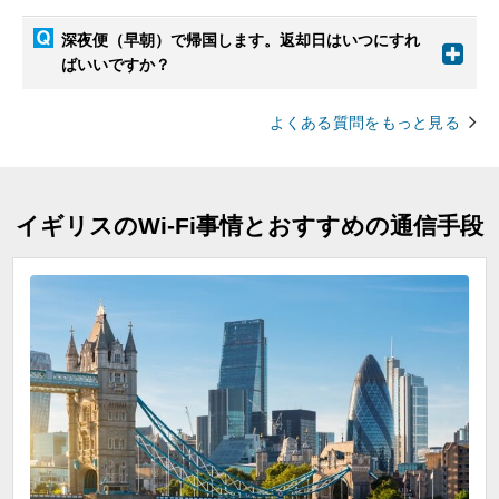
深夜便（早朝）で帰国します。返却日はいつにすれ
ばいいですか？
よくある質問をもっと見る
イギリスのWi-Fi事情とおすすめの通信手段