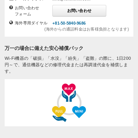
お問い合わせ
お問い合わせ
フォーム
海外専用ダイヤル
+81-50-5840-9686
(海外からの通話料金はお客様負担となります)
万一の場合に備えた安心補償パック
Wi-Fi機器の「破損」「水没」「紛失」「盗難」の際に、1日200
円～で、通信機器などの修理代金または再調達代金を補償しま
す。