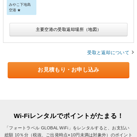
みやこ下地島
空港 ★
主要空港の受取返却場所（地図）
受取と返却について
お見積もり・お申し込み
Wi-Fiレンタルでポイントがたまる！
「フォートラベル GLOBAL WiFi」をレンタルすると、お支払い
総額 10％分（税抜、ご出発時点※10円未満は対象外）のポイント