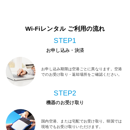
Wi-Fiレンタル ご利用の流れ
STEP1
お申し込み・決済
お申し込み期限は空港ごとに異なります。空港
でのお受け取り・返却場所をご確認ください。
STEP2
機器のお受け取り
国内空港、または宅配でお受け取り。韓国では
現地でもお受け取りいただけます。