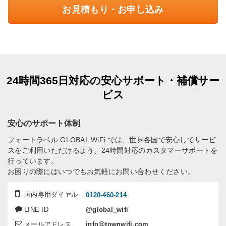
お見積もり・お申し込み
24時間365日対応の安心サポート・補償サー
ビス
安心のサポート体制
フォートラベル GLOBAL WiFi では、世界各国で安心してサービ
スをご利用いただけるよう、24時間対応のカスタマーサポートを
行っています。
お困りの際にはいつでもお気軽にお問い合わせください。
国内専用ダイヤル
0120-460-214
LINE ID
@global_wifi
メールアドレス
info@townwifi.com