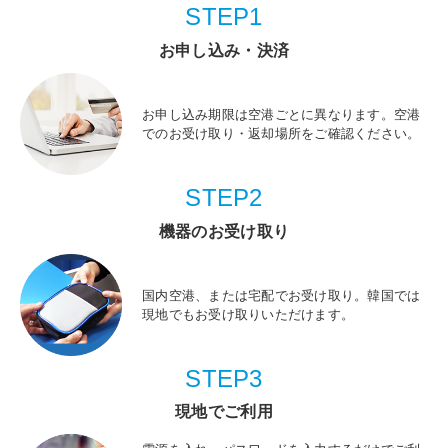
STEP1
お申し込み・決済
お申し込み期限は空港ごとに異なります。空港
でのお受け取り・返却場所をご確認ください。
STEP2
機器のお受け取り
国内空港、または宅配でお受け取り。韓国では
現地でもお受け取りいただけます。
STEP3
現地でご利用