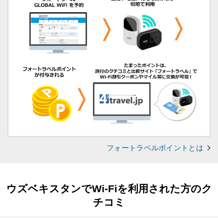
フォートラベルポイントとは
ウズベキスタンでWi-Fiを利用された方のク
チコミ