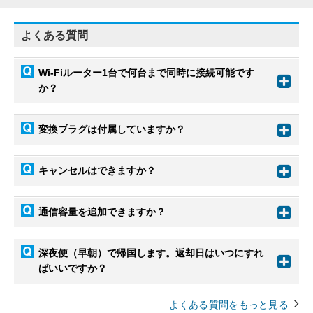
よくある質問
Wi-Fiルーター1台で何台まで同時に接続可能です
か？
変換プラグは付属していますか？
キャンセルはできますか？
通信容量を追加できますか？
深夜便（早朝）で帰国します。返却日はいつにすれ
ばいいですか？
よくある質問をもっと見る