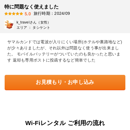
特に問題なく使えました
旅行時期：2024/09
5.0
k_travelさん（女性）
エリア ： タシケント
サマルカンドでは電波が入りにくい場所(ホテルや裏路地など)
が少々ありましたが、それ以外は問題なく使う事が出来まし
た。 モバイルバッテリーがついていたのも良かったと思いま
す 返却も専用ポストに投函するなど簡単でした
お見積もり・お申し込み
Wi-Fiレンタル ご利用の流れ