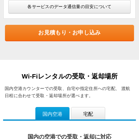
各サービスのデータ通信量の目安について
お見積もり・お申し込み
Wi-Fiレンタルの受取・返却場所
国内空港カウンターでの受取、自宅や指定住所への宅配、
渡航
日程に合わせて受取・返却場所が選べます。
国内空港
宅配
国内の空港での受取・返却に対応