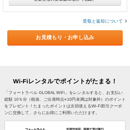
受取と返却について
お見積もり・お申し込み
Wi-Fiレンタルでポイントがたまる！
「フォートラベル GLOBAL WiFi」をレンタルすると、お支払い
総額 10％分（税抜、ご出発時点※10円未満は対象外）のポイント
をプレゼント！
たまったポイントは次回使えるWi-Fi割引クーポ
ンに交換して、さらにお得にご利用いただけます。