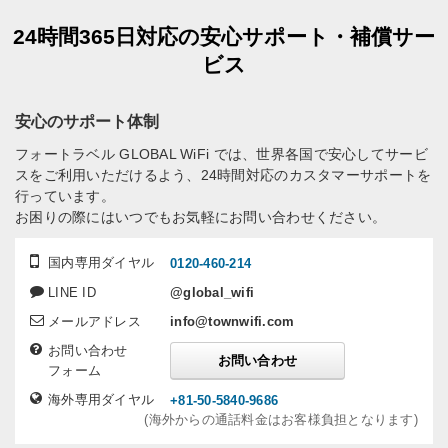
24時間365日対応の安心サポート・補償サー
ビス
安心のサポート体制
フォートラベル GLOBAL WiFi では、世界各国で安心してサービ
スをご利用いただけるよう、24時間対応のカスタマーサポートを
行っています。
お困りの際にはいつでもお気軽にお問い合わせください。
国内専用ダイヤル
0120-460-214
LINE ID
@global_wifi
メールアドレス
info@townwifi.com
お問い合わせ
お問い合わせ
フォーム
海外専用ダイヤル
+81-50-5840-9686
(海外からの通話料金はお客様負担となります)