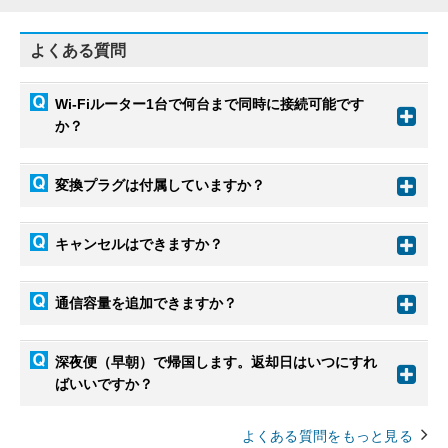
よくある質問
Wi-Fiルーター1台で何台まで同時に接続可能です
か？
変換プラグは付属していますか？
キャンセルはできますか？
通信容量を追加できますか？
深夜便（早朝）で帰国します。返却日はいつにすれ
ばいいですか？
よくある質問をもっと見る