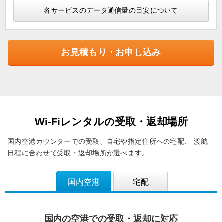
各サービスのデータ通信量の目安について
お見積もり・お申し込み
Wi-Fiレンタルの受取・返却場所
国内空港カウンターでの受取、自宅や指定住所への宅配、
渡航
日程に合わせて受取・返却場所が選べます。
国内空港
宅配
国内の空港での受取・返却に対応