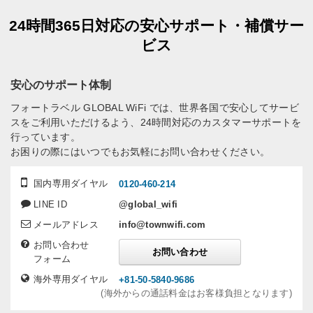
24時間365日対応の安心サポート・補償サー
ビス
安心のサポート体制
フォートラベル GLOBAL WiFi では、世界各国で安心してサービ
スをご利用いただけるよう、24時間対応のカスタマーサポートを
行っています。
お困りの際にはいつでもお気軽にお問い合わせください。
国内専用ダイヤル
0120-460-214
LINE ID
@global_wifi
メールアドレス
info@townwifi.com
お問い合わせ
お問い合わせ
フォーム
海外専用ダイヤル
+81-50-5840-9686
(海外からの通話料金はお客様負担となります)