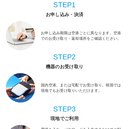
STEP1
お申し込み・決済
お申し込み期限は空港ごとに異なります。空港
でのお受け取り・返却場所をご確認ください。
STEP2
機器のお受け取り
国内空港、または宅配でお受け取り。韓国では
現地でもお受け取りいただけます。
STEP3
現地でご利用