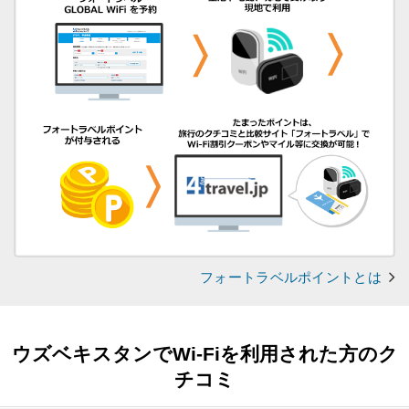
フォートラベルポイントとは
ウズベキスタンでWi-Fiを利用された方のク
チコミ