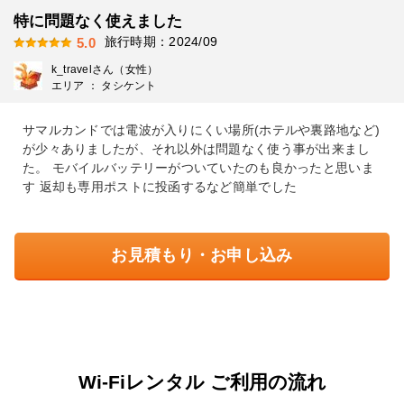
特に問題なく使えました
旅行時期：2024/09
5.0
k_travelさん（女性）
エリア ： タシケント
サマルカンドでは電波が入りにくい場所(ホテルや裏路地など)
が少々ありましたが、それ以外は問題なく使う事が出来まし
た。 モバイルバッテリーがついていたのも良かったと思いま
す 返却も専用ポストに投函するなど簡単でした
お見積もり・お申し込み
Wi-Fiレンタル ご利用の流れ