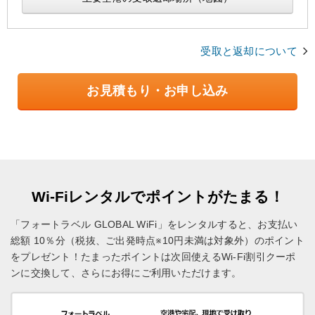
受取と返却について
お見積もり・お申し込み
Wi-Fiレンタルでポイントがたまる！
「フォートラベル GLOBAL WiFi」をレンタルすると、お支払い
総額 10％分（税抜、ご出発時点※10円未満は対象外）のポイント
をプレゼント！
たまったポイントは次回使えるWi-Fi割引クーポ
ンに交換して、さらにお得にご利用いただけます。